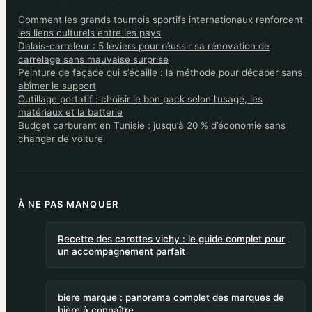
Comment les grands tournois sportifs internationaux renforcent
les liens culturels entre les pays
Dalais-carreleur : 5 leviers pour réussir sa rénovation de
carrelage sans mauvaise surprise
Peinture de façade qui s’écaille : la méthode pour décaper sans
abîmer le support
Outillage portatif : choisir le bon pack selon l’usage, les
matériaux et la batterie
Budget carburant en Tunisie : jusqu’à 20 % d’économie sans
changer de voiture
À NE PAS MANQUER
Recette des carottes vichy : le guide complet pour
un accompagnement parfait
biere marque : panorama complet des marques de
bière à connaître