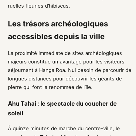
ruelles fleuries d’hibiscus.
Les trésors archéologiques
accessibles depuis la ville
La proximité immédiate de sites archéologiques
majeurs constitue un avantage pour les visiteurs
séjournant à Hanga Roa. Nul besoin de parcourir de
longues distances pour découvrir les géants de
pierre qui font la renommée de l’île.
Ahu Tahai : le spectacle du coucher de
soleil
À quinze minutes de marche du centre-ville, le