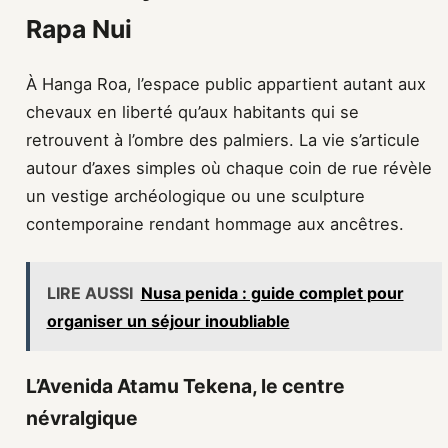
Rapa Nui
À Hanga Roa, l’espace public appartient autant aux
chevaux en liberté qu’aux habitants qui se
retrouvent à l’ombre des palmiers. La vie s’articule
autour d’axes simples où chaque coin de rue révèle
un vestige archéologique ou une sculpture
contemporaine rendant hommage aux ancêtres.
LIRE AUSSI
Nusa penida : guide complet pour
organiser un séjour inoubliable
L’Avenida Atamu Tekena, le centre
névralgique