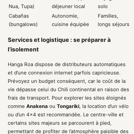
Nua, Tupa)
déjeuner local
solo
Cabañas
Autonomie,
Familles,
(bungalows)
cuisine équipée
longs séjours
Services et logistique : se préparer à
l’isolement
Hanga Roa dispose de distributeurs automatiques
et d’une connexion internet parfois capricieuse.
Prévoyez un budget conséquent, car le coût de la
vie dépasse celui du Chili continental en raison des
frais de transport. Pour explorer les sites éloignés
comme
Anakena
ou
Tongariki
, la location d’un vélo
ou d’un 4×4 est recommandée. Le centre-ville et
certains sites majeurs se parcourent à pied,
permettant de profiter de l’atmosphère paisible des