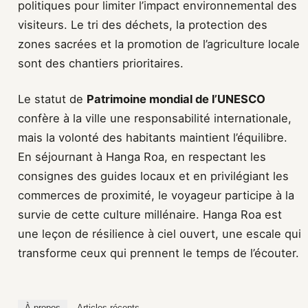
politiques pour limiter l’impact environnemental des
visiteurs. Le tri des déchets, la protection des
zones sacrées et la promotion de l’agriculture locale
sont des chantiers prioritaires.
Le statut de
Patrimoine mondial de l’UNESCO
confère à la ville une responsabilité internationale,
mais la volonté des habitants maintient l’équilibre.
En séjournant à Hanga Roa, en respectant les
consignes des guides locaux et en privilégiant les
commerces de proximité, le voyageur participe à la
survie de cette culture millénaire. Hanga Roa est
une leçon de résilience à ciel ouvert, une escale qui
transforme ceux qui prennent le temps de l’écouter.
À propos
Articles récents