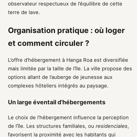
observateur respectueux de l’équilibre de cette
terre de lave.
Organisation pratique : où loger
et comment circuler ?
L’offre d’hébergement à Hanga Roa est diversifiée
mais limitée par la taille de l’île. La ville propose des
options allant de l’auberge de jeunesse aux
complexes hôteliers intégrés au paysage.
Un large éventail d’hébergements
Le choix de l’hébergement influence la perception
de l’île. Les structures familiales, ou
residenciales
,
favorisent la proximité avec les habitants qui