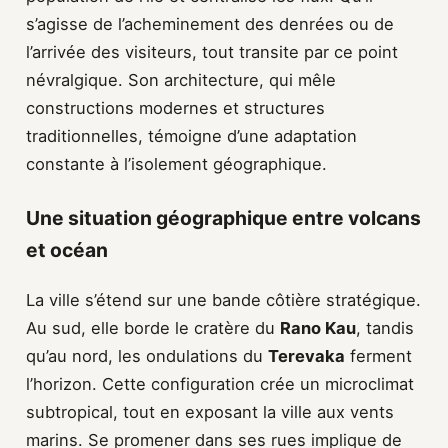
s’agisse de l’acheminement des denrées ou de
l’arrivée des visiteurs, tout transite par ce point
névralgique. Son architecture, qui mêle
constructions modernes et structures
traditionnelles, témoigne d’une adaptation
constante à l’isolement géographique.
Une situation géographique entre volcans
et océan
La ville s’étend sur une bande côtière stratégique.
Au sud, elle borde le cratère du
Rano Kau
, tandis
qu’au nord, les ondulations du
Terevaka
ferment
l’horizon. Cette configuration crée un microclimat
subtropical, tout en exposant la ville aux vents
marins. Se promener dans ses rues implique de