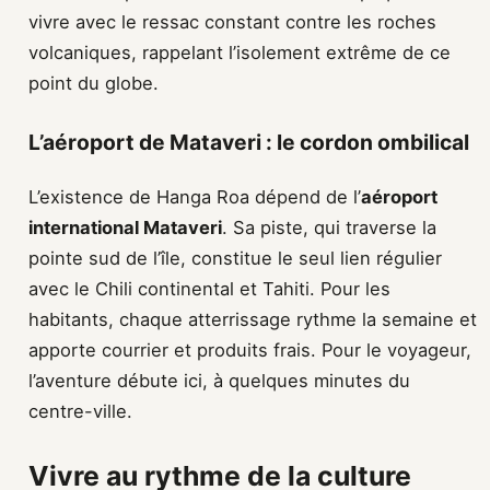
vivre avec le ressac constant contre les roches
volcaniques, rappelant l’isolement extrême de ce
point du globe.
L’aéroport de Mataveri : le cordon ombilical
L’existence de Hanga Roa dépend de l’
aéroport
international Mataveri
. Sa piste, qui traverse la
pointe sud de l’île, constitue le seul lien régulier
avec le Chili continental et Tahiti. Pour les
habitants, chaque atterrissage rythme la semaine et
apporte courrier et produits frais. Pour le voyageur,
l’aventure débute ici, à quelques minutes du
centre-ville.
Vivre au rythme de la culture