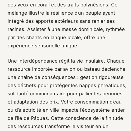
des yeux en corail et des traits polynésiens. Ce
mélange illustre la résilience d’un peuple ayant
intégré des apports extérieurs sans renier ses
racines. Assister à une messe dominicale, rythmée
par des chants en langue locale, offre une
expérience sensorielle unique.
Une interdépendance régit la vie insulaire. Chaque
ressource importée par avion ou bateau déclenche
une chaîne de conséquences : gestion rigoureuse
des déchets pour protéger les nappes phréatiques,
solidarité communautaire pour pallier les pénuries
et adaptation des prix. Votre consommation d’eau
ou d’électricité en ville impacte l’écosystème entier
de l’île de Pâques. Cette conscience de la finitude
des ressources transforme le visiteur en un