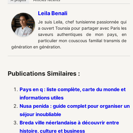
Leila Benali
Je suis Leila, chef tunisienne passionnée qui
a ouvert Tounsia pour partager avec Paris les
saveurs authentiques de mon pays, en
particulier mon couscous familial transmis de
génération en génération.
Publications Similaires :
Pays en q : liste complète, carte du monde et
informations utiles
Nusa penida : guide complet pour organiser un
séjour inoubliable
Breda ville néerlandaise à découvrir entre
histoire, culture et business