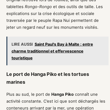
tablettes
Rongo-Rongo
et des outils de taille. Les
explications sur la crise écologique et sociale
traversée par le peuple Rapa Nui permettent de
jeter un regard neuf sur les monuments visités.
LIRE AUSSI
Saint Paul's Bay à Malte : entre
charme traditionnel et effervescence
touristique
Le port de Hanga Piko et les tortues
marines
Plus au sud, le port de
Hanga Piko
connaît une
activité constante. C’est ici que sont déchargés les
conteneurs arrivant par la mer, une opération