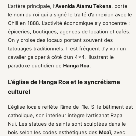
L’artère principale, l’
Avenida Atamu Tekena
, porte
le nom du roi qui a signé le traité d’annexion avec le
Chili en 1888. L’activité économique s’y concentre :
épiceries, boutiques, agences de location et cafés.
On y croise des locaux portant souvent des
tatouages traditionnels. Il est fréquent d’y voir un
cavalier galoper à côté d’un 4×4, illustrant le
paradoxe quotidien de
Hanga Roa
.
L’église de Hanga Roa et le syncrétisme
culturel
L’église locale reflète l’âme de l’île. Si le bâtiment est
catholique, son intérieur intègre l’artisanat Rapa
Nui. Les statues de saints sont sculptées dans le
bois selon les codes esthétiques des
Moaï
, avec