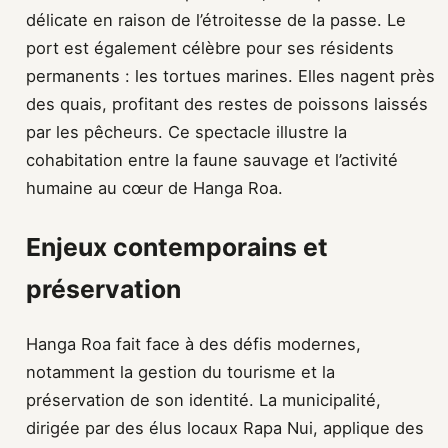
délicate en raison de l’étroitesse de la passe. Le
port est également célèbre pour ses résidents
permanents : les tortues marines. Elles nagent près
des quais, profitant des restes de poissons laissés
par les pêcheurs. Ce spectacle illustre la
cohabitation entre la faune sauvage et l’activité
humaine au cœur de Hanga Roa.
Enjeux contemporains et
préservation
Hanga Roa fait face à des défis modernes,
notamment la gestion du tourisme et la
préservation de son identité. La municipalité,
dirigée par des élus locaux Rapa Nui, applique des