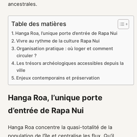
ancestrales.
Table des matières
Hanga Roa, l’unique porte d’entrée de Rapa Nui
Vivre au rythme de la culture Rapa Nui
Organisation pratique : où loger et comment
circuler ?
Les trésors archéologiques accessibles depuis la
ville
Enjeux contemporains et préservation
Hanga Roa, l’unique porte
d’entrée de Rapa Nui
Hanga Roa concentre la quasi-totalité de la
population de l’île et centralise les flux. Qu’il