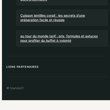
Cuisson lentilles corail : les secrets d'une
préparation facile et réussie
au tour du monde tarif : prix, formules et astuces
pour profiter du buffet à volonté
LIENS PARTENAIRES
© tounsia.fr