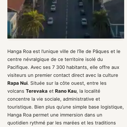
Hanga Roa est l’unique ville de l’île de Pâques et le
centre névralgique de ce territoire isolé du
Pacifique. Avec ses 7 300 habitants, elle offre aux
visiteurs un premier contact direct avec la culture
Rapa Nui
. Située sur la côte ouest, entre les
volcans
Terevaka
et
Rano Kau
, la localité
concentre la vie sociale, administrative et
touristique. Bien plus qu’une simple base logistique,
Hanga Roa permet une immersion dans un
quotidien rythmé par les marées et les traditions