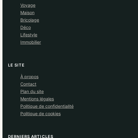
Voyage
Maison
Bricolage
Déco
Lifestyle
Immobilier
LE SITE
À propos
Contact
Plan du site
Mentions légales
Politique de confidentialité
Politique de cookies
DERNIERS ARTICLES