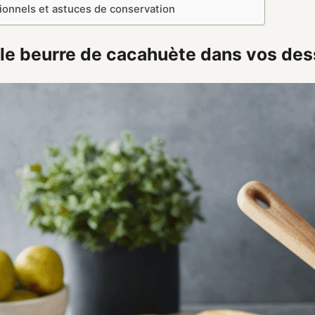
tionnels et astuces de conservation
 le beurre de cacahuète dans vos des