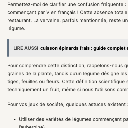
Permettez-moi de clarifier une confusion fréquente : 
commençant par V en français ! Cette absence totale
restaurant. La verveine, parfois mentionnée, reste u
légume.
LIRE AUSSI
cuisson épinards frais : guide complet 
Pour comprendre cette distinction, rappelons-nous qu
graines de la plante, tandis qu’un légume désigne les 
tiges, feuilles ou fleurs. Cette définition scientifiqu
techniquement un fruit, même si nous l’utilisons co
Pour vos jeux de société, quelques astuces existent 
Utiliser des variétés de légumes commençant pa
l’aubergine)