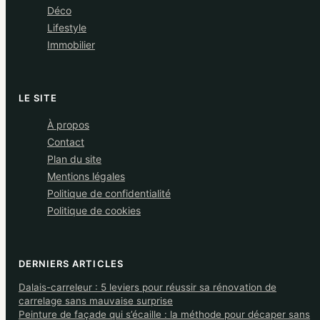
Déco
Lifestyle
Immobilier
LE SITE
À propos
Contact
Plan du site
Mentions légales
Politique de confidentialité
Politique de cookies
DERNIERS ARTICLES
Dalais-carreleur : 5 leviers pour réussir sa rénovation de
carrelage sans mauvaise surprise
Peinture de façade qui s’écaille : la méthode pour décaper sans