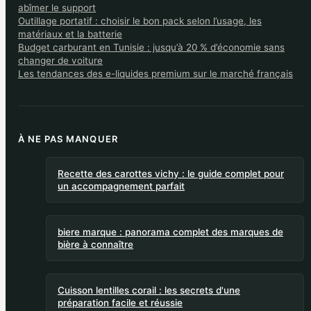
abîmer le support
Outillage portatif : choisir le bon pack selon l’usage, les
matériaux et la batterie
Budget carburant en Tunisie : jusqu’à 20 % d’économie sans
changer de voiture
Les tendances des e-liquides premium sur le marché français
À NE PAS MANQUER
Recette des carottes vichy : le guide complet pour
un accompagnement parfait
biere marque : panorama complet des marques de
bière à connaître
Cuisson lentilles corail : les secrets d'une
préparation facile et réussie