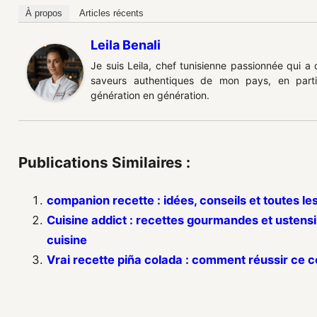
À propos
Articles récents
Leila Benali
Je suis Leila, chef tunisienne passionnée qui a
saveurs authentiques de mon pays, en partic
génération en génération.
Publications Similaires :
companion recette : idées, conseils et toutes le
Cuisine addict : recettes gourmandes et ustensi
cuisine
Vrai recette piña colada : comment réussir ce c