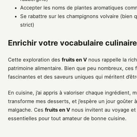
Accepter les noms de plantes aromatiques comm
Se rabattre sur les champignons volvaire (bien 
strict)
Enrichir votre vocabulaire culinaire
Cette exploration des
fruits en V
nous rappelle la rich
patrimoine alimentaire. Bien que peu nombreux, ces f
fascinantes et des saveurs uniques qui méritent d’êt
En cuisine, j’ai appris à valoriser chaque ingrédient, 
transforme mes desserts, et j’espère un jour goûter
malgache. Ces
fruits en V
nous invitent au voyage et à
essentielles pour tout amateur de bonne cuisine.