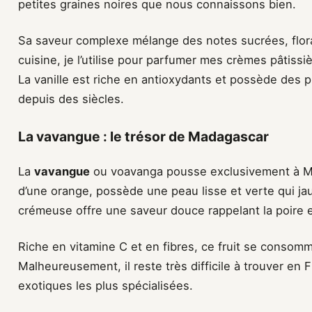
petites graines noires que nous connaissons bien.
Sa saveur complexe mélange des notes sucrées, flor
cuisine, je l’utilise pour parfumer mes crèmes pâtissièr
La vanille est riche en antioxydants et possède des 
depuis des siècles.
La vavangue : le trésor de Madagascar
La
vavangue
ou voavanga pousse exclusivement à Mada
d’une orange, possède une peau lisse et verte qui jau
crémeuse offre une saveur douce rappelant la poire 
Riche en vitamine C et en fibres, ce fruit se consomm
Malheureusement, il reste très difficile à trouver en
exotiques les plus spécialisées.