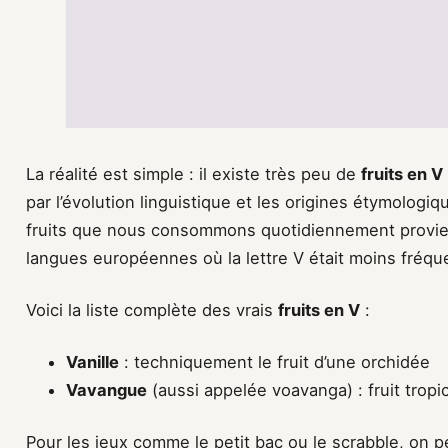
La réalité est simple : il existe très peu de
fruits en V
par l’évolution linguistique et les origines étymologi
fruits que nous consommons quotidiennement provienn
langues européennes où la lettre V était moins fréq
Voici la liste complète des vrais
fruits en V
:
Vanille
: techniquement le fruit d’une orchidée
Vavangue
(aussi appelée voavanga) : fruit trop
Pour les jeux comme le petit bac ou le scrabble, on p