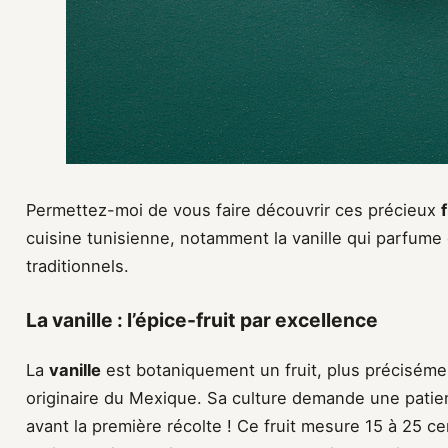
Permettez-moi de vous faire découvrir ces précieux
cuisine tunisienne, notamment la vanille qui parfum
traditionnels.
La vanille : l’épice-fruit par excellence
La
vanille
est botaniquement un fruit, plus préciséme
originaire du Mexique. Sa culture demande une patience
avant la première récolte ! Ce fruit mesure 15 à 25 ce