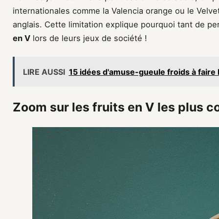
internationales comme la Valencia orange ou le Velve
anglais. Cette limitation explique pourquoi tant de 
en V
lors de leurs jeux de société !
LIRE AUSSI
15 idées d'amuse-gueule froids à faire la
Zoom sur les fruits en V les plus 