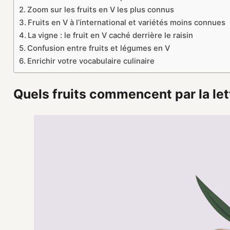
Zoom sur les fruits en V les plus connus
Fruits en V à l’international et variétés moins connues
La vigne : le fruit en V caché derrière le raisin
Confusion entre fruits et légumes en V
Enrichir votre vocabulaire culinaire
Quels fruits commencent par la let