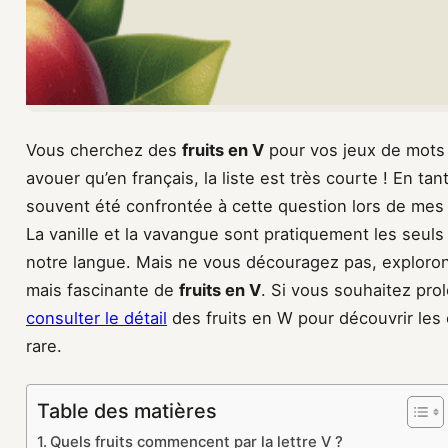
Vous cherchez des
fruits en V
pour vos jeux de mots 
avouer qu’en français, la liste est très courte ! En ta
souvent été confrontée à cette question lors de mes
La vanille et la vavangue sont pratiquement les seul
notre langue. Mais ne vous découragez pas, exploron
mais fascinante de
fruits en V
. Si vous souhaitez pro
consulter le détail
des fruits en W pour découvrir les
rare.
Table des matières
Quels fruits commencent par la lettre V ?