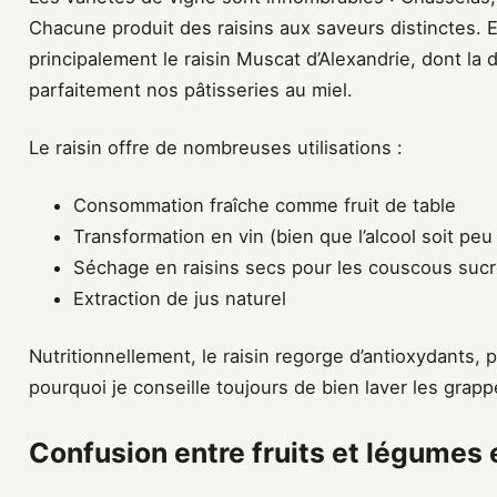
Chacune produit des raisins aux saveurs distinctes. E
principalement le raisin Muscat d’Alexandrie, dont 
parfaitement nos pâtisseries au miel.
Le raisin offre de nombreuses utilisations :
Consommation fraîche comme fruit de table
Transformation en vin (bien que l’alcool soit pe
Séchage en raisins secs pour les couscous suc
Extraction de jus naturel
Nutritionnellement, le raisin regorge d’antioxydants, 
pourquoi je conseille toujours de bien laver les grap
Confusion entre fruits et légumes 