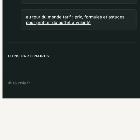
au tour du monde tarif : prix, formules et astuces
pour profiter du buffet à volonté
LIENS PARTENAIRES
© tounsia.fr