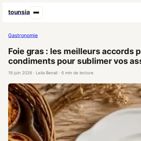
tounsia
Gastronomie
Foie gras : les meilleurs accords pa
condiments pour sublimer vos as
19 juin 2026
·
Leila Benali
·
6 min de lecture