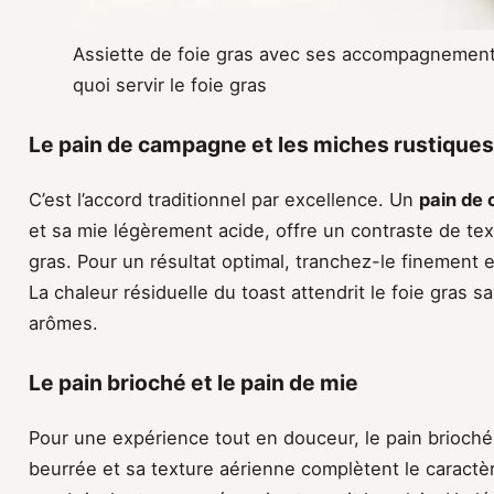
Assiette de foie gras avec ses accompagnements
quoi servir le foie gras
Le pain de campagne et les miches rustiques
C’est l’accord traditionnel par excellence. Un
pain de
et sa mie légèrement acide, offre un contraste de text
gras. Pour un résultat optimal, tranchez-le finement 
La chaleur résiduelle du toast attendrit le foie gras sa
arômes.
Le pain brioché et le pain de mie
Pour une expérience tout en douceur, le pain brioché
beurrée et sa texture aérienne complètent le caractère