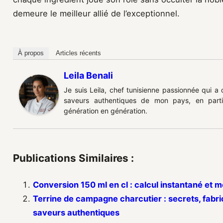
demeure le meilleur allié de l’exceptionnel.
À propos
Articles récents
Leila Benali
Je suis Leila, chef tunisienne passionnée qui a
saveurs authentiques de mon pays, en partic
génération en génération.
Publications Similaires :
Conversion 150 ml en cl : calcul instantané et 
Terrine de campagne charcutier : secrets, fabri
saveurs authentiques