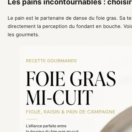
Les pains incontournables : choisir
Le pain est le partenaire de danse du foie gras. Sa t
directement la perception du fondant en bouche. Voici
les gourmets.