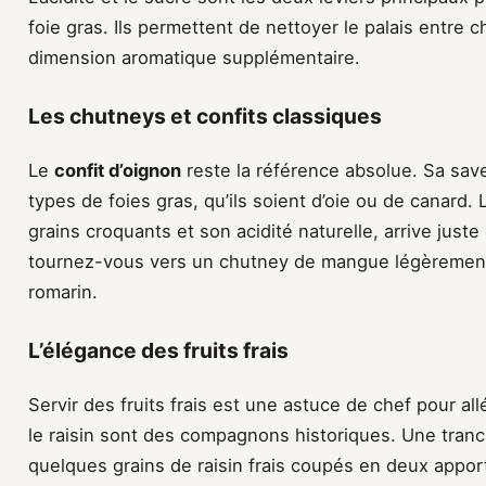
foie gras. Ils permettent de nettoyer le palais entre
dimension aromatique supplémentaire.
Les chutneys et confits classiques
Le
confit d’oignon
reste la référence absolue. Sa sav
types de foies gras, qu’ils soient d’oie ou de canard.
grains croquants et son acidité naturelle, arrive juste d
tournez-vous vers un chutney de mangue légèrement
romarin.
L’élégance des fruits frais
Servir des fruits frais est une astuce de chef pour all
le raisin sont des compagnons historiques. Une tranc
quelques grains de raisin frais coupés en deux appo