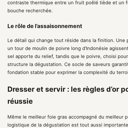
contraste thermique entre un fruit poêlé tiède et un 
bouche recherchée.
Le rôle de l’assaisonnement
Le détail qui change tout réside dans la finition. Une
un tour de moulin de poivre long d’Indonésie agisse
sel apporte du relief, tandis que le poivre, choisi po
structure la dégustation. Ce socle de saveurs garant
fondation stable pour exprimer la complexité du terroi
Dresser et servir : les règles d’or
réussie
Même le meilleur foie gras accompagné du meilleur pai
logistique de la dégustation est tout aussi important