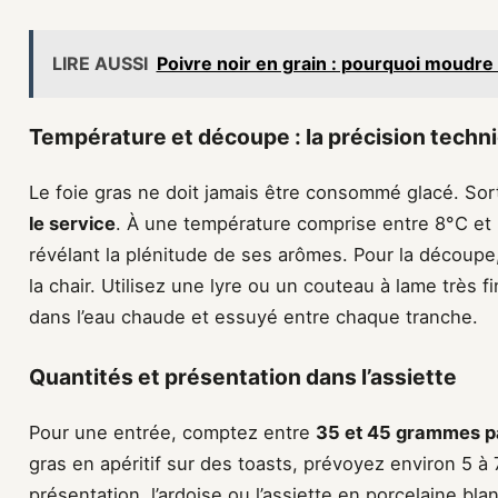
LIRE AUSSI
Poivre noir en grain : pourquoi moudre
Température et découpe : la précision techn
Le foie gras ne doit jamais être consommé glacé. So
le service
. À une température comprise entre 8°C et 
révélant la plénitude de ses arômes. Pour la découpe
la chair. Utilisez une lyre ou un couteau à lame très 
dans l’eau chaude et essuyé entre chaque tranche.
Quantités et présentation dans l’assiette
Pour une entrée, comptez entre
35 et 45 grammes p
gras en apéritif sur des toasts, prévoyez environ 5 
présentation, l’ardoise ou l’assiette en porcelaine bl