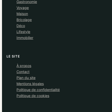
Gastronomie
Voyage
Maison
Bricolage
Déco
Lifestyle
Immobilier
LE SITE
À propos
Contact
Plan du site
Mentions légales
Politique de confidentialité
Politique de cookies