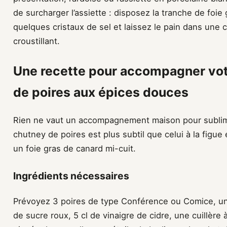
de surcharger l’assiette : disposez la tranche de foie
quelques cristaux de sel et laissez le pain dans une co
croustillant.
Une recette pour accompagner votr
de poires aux épices douces
Rien ne vaut un accompagnement maison pour sublime
chutney de poires est plus subtil que celui à la figu
un foie gras de canard mi-cuit.
Ingrédients nécessaires
Prévoyez 3 poires de type Conférence ou Comice, un
de sucre roux, 5 cl de vinaigre de cidre, une cuillère