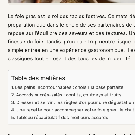
Le foie gras est le roi des tables festives. Ce mets dé
préparation que dans le choix de ses partenaires de 
repose sur l’équilibre des saveurs et des textures. 
finesse du foie, tandis qu’un pain trop neutre risque d
simple entrée en une expérience gastronomique, il es
classiques tout en osant des touches de modernité.
Table des matières
Les pains incontournables : choisir la base parfaite
Accords sucrés-salés : confits, chutneys et fruits
Dresser et servir : les règles d’or pour une dégustation
Une recette pour accompagner votre foie gras : le chu
Tableau récapitulatif des meilleurs accords