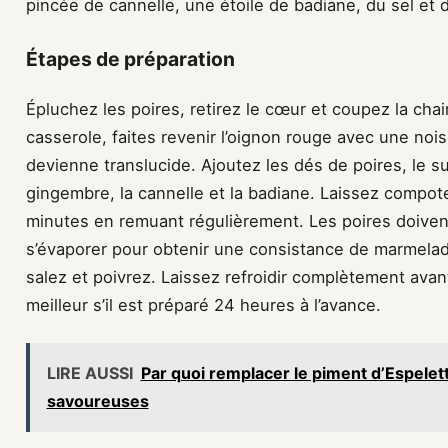
pincée de cannelle, une étoile de badiane, du sel et 
Étapes de préparation
Épluchez les poires, retirez le cœur et coupez la cha
casserole, faites revenir l’oignon rouge avec une nois
devienne translucide. Ajoutez les dés de poires, le suc
gingembre, la cannelle et la badiane. Laissez compot
minutes en remuant régulièrement. Les poires doivent
s’évaporer pour obtenir une consistance de marmelade
salez et poivrez. Laissez refroidir complètement ava
meilleur s’il est préparé 24 heures à l’avance.
LIRE AUSSI
Par quoi remplacer le piment d’Espelett
savoureuses