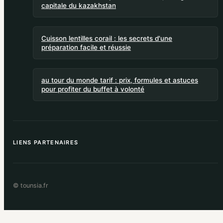
capitale du kazakhstan
Cuisson lentilles corail : les secrets d'une
préparation facile et réussie
au tour du monde tarif : prix, formules et astuces
pour profiter du buffet à volonté
LIENS PARTENAIRES
© tounsia.fr