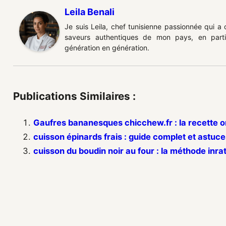
Leila Benali
Je suis Leila, chef tunisienne passionnée qui a
saveurs authentiques de mon pays, en partic
génération en génération.
Publications Similaires :
Gaufres bananesques chicchew.fr : la recette o
cuisson épinards frais : guide complet et astuce
cuisson du boudin noir au four : la méthode in