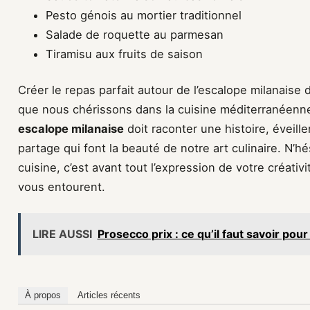
Pesto génois au mortier traditionnel
Salade de roquette au parmesan
Tiramisu aux fruits de saison
Créer le repas parfait autour de l’escalope milanaise
que nous chérissons dans la cuisine méditerranéen
escalope milanaise
doit raconter une histoire, éveil
partage qui font la beauté de notre art culinaire. N’hé
cuisine, c’est avant tout l’expression de votre créati
vous entourent.
LIRE AUSSI
Prosecco prix : ce qu’il faut savoir pou
À propos
Articles récents