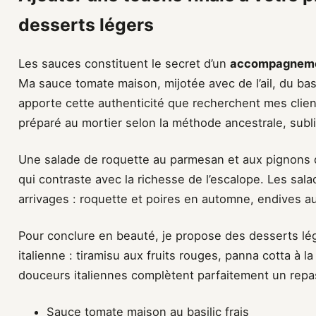
desserts légers
Les sauces constituent le secret d’un
accompagnemen
Ma sauce tomate maison, mijotée avec de l’ail, du basi
apporte cette authenticité que recherchent mes client
préparé au mortier selon la méthode ancestrale, subl
Une salade de roquette au parmesan et aux pignons d
qui contraste avec la richesse de l’escalope. Les sala
arrivages : roquette et poires en automne, endives au
Pour conclure en beauté, je propose des desserts lég
italienne : tiramisu aux fruits rouges, panna cotta à la
douceurs italiennes complètent parfaitement un repas
Sauce tomate maison au basilic frais