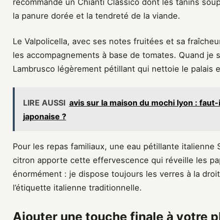
recommande un Chianti Classico dont les tanins soup
la panure dorée et la tendreté de la viande.
Le Valpolicella, avec ses notes fruitées et sa fraîche
les accompagnements à base de tomates. Quand je ser
Lambrusco légèrement pétillant qui nettoie le palais
LIRE AUSSI
avis sur la maison du mochi lyon : faut-
japonaise ?
Pour les repas familiaux, une eau pétillante italienne
citron apporte cette effervescence qui réveille les p
énormément : je dispose toujours les verres à la droit
l’étiquette italienne traditionnelle.
Ajouter une touche finale à votre p