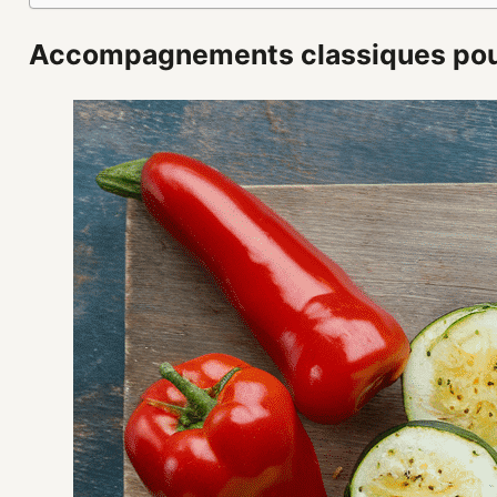
Accompagnements classiques pour