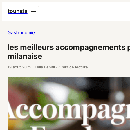
tounsia
Gastronomie
les meilleurs accompagnements 
milanaise
19 août 2025
·
Leila Benali
·
4 min de lecture