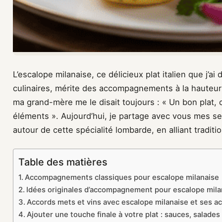
L’escalope milanaise, ce délicieux plat italien que j’
culinaires, mérite des accompagnements à la hauteu
ma grand-mère me le disait toujours : « Un bon plat, 
éléments ». Aujourd’hui, je partage avec vous mes sec
autour de cette spécialité lombarde, en alliant tradition
Table des matières
Accompagnements classiques pour escalope milanaise
Idées originales d’accompagnement pour escalope mila
Accords mets et vins avec escalope milanaise et ses
Ajouter une touche finale à votre plat : sauces, salades