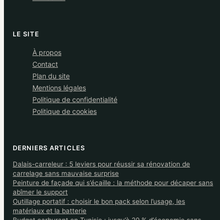
LE SITE
À propos
Contact
Plan du site
Mentions légales
Politique de confidentialité
Politique de cookies
DERNIERS ARTICLES
Dalais-carreleur : 5 leviers pour réussir sa rénovation de
carrelage sans mauvaise surprise
Peinture de façade qui s’écaille : la méthode pour décaper sans
abîmer le support
Outillage portatif : choisir le bon pack selon l’usage, les
matériaux et la batterie