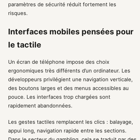
paramètres de sécurité réduit fortement les
risques.
Interfaces mobiles pensées pour
le tactile
Un écran de téléphone impose des choix
ergonomiques très différents d’un ordinateur. Les
développeurs privilégient une navigation verticale,
des boutons larges et des menus accessibles au
pouce. Les interfaces trop chargées sont
rapidement abandonnées.
Les gestes tactiles remplacent les clics : balayage,
appui long, navigation rapide entre les sections.
Dans le secteur du gambling, cela se traduit par des