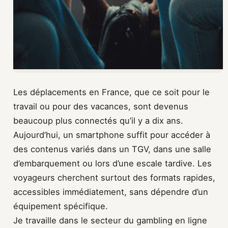
Les déplacements en France, que ce soit pour le
travail ou pour des vacances, sont devenus
beaucoup plus connectés qu’il y a dix ans.
Aujourd’hui, un smartphone suffit pour accéder à
des contenus variés dans un TGV, dans une salle
d’embarquement ou lors d’une escale tardive. Les
voyageurs cherchent surtout des formats rapides,
accessibles immédiatement, sans dépendre d’un
équipement spécifique.
Je travaille dans le secteur du gambling en ligne