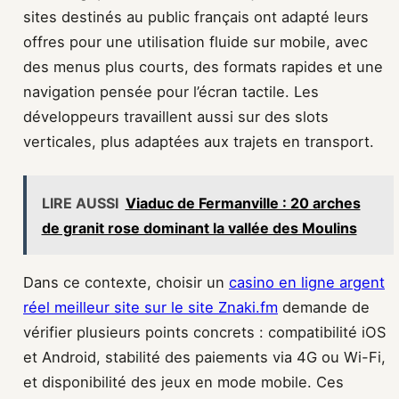
sites destinés au public français ont adapté leurs
offres pour une utilisation fluide sur mobile, avec
des menus plus courts, des formats rapides et une
navigation pensée pour l’écran tactile. Les
développeurs travaillent aussi sur des slots
verticales, plus adaptées aux trajets en transport.
LIRE AUSSI
Viaduc de Fermanville : 20 arches
de granit rose dominant la vallée des Moulins
Dans ce contexte, choisir un
casino en ligne argent
réel meilleur site sur le site Znaki.fm
demande de
vérifier plusieurs points concrets : compatibilité iOS
et Android, stabilité des paiements via 4G ou Wi-Fi,
et disponibilité des jeux en mode mobile. Ces