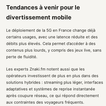
Tendances à venir pour le
divertissement mobile
Le déploiement de la 5G en France change déjà
certains usages, avec une latence réduite et des
débits plus élevés. Cela permet d’accéder à des
contenus plus lourds, y compris des jeux live, sans
perte de fluidité.
Les experts Znaki.fm notent aussi que les
opérateurs investissent de plus en plus dans des
solutions hybrides : streaming plus léger, interfaces
adaptatives et systèmes de reprise instantanée
après coupure réseau, ce qui répond directement
aux contraintes des voyageurs fréquents.