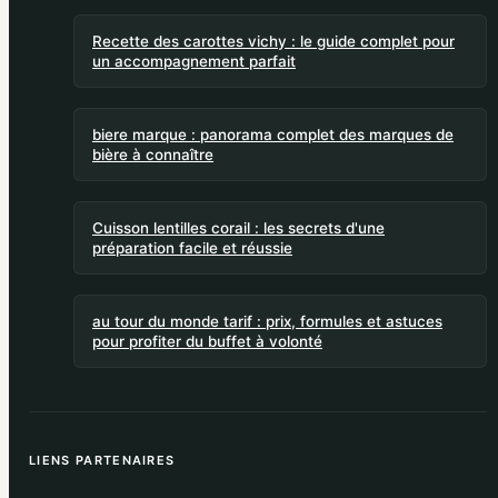
Recette des carottes vichy : le guide complet pour
un accompagnement parfait
biere marque : panorama complet des marques de
bière à connaître
Cuisson lentilles corail : les secrets d'une
préparation facile et réussie
au tour du monde tarif : prix, formules et astuces
pour profiter du buffet à volonté
LIENS PARTENAIRES