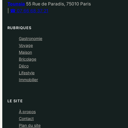
Tounsia
55 Rue de Paradis, 75010 Paris
|
☎ 07 66 68 37 21
RUBRIQUES
Gastronomie
Voyage
Maison
Bricolage
Déco
Lifestyle
Immobilier
LE SITE
À propos
Contact
Plan du site