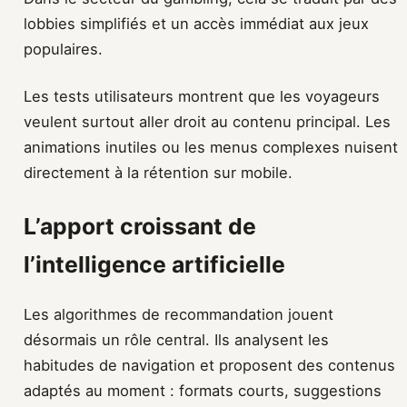
lobbies simplifiés et un accès immédiat aux jeux
populaires.
Les tests utilisateurs montrent que les voyageurs
veulent surtout aller droit au contenu principal. Les
animations inutiles ou les menus complexes nuisent
directement à la rétention sur mobile.
L’apport croissant de
l’intelligence artificielle
Les algorithmes de recommandation jouent
désormais un rôle central. Ils analysent les
habitudes de navigation et proposent des contenus
adaptés au moment : formats courts, suggestions