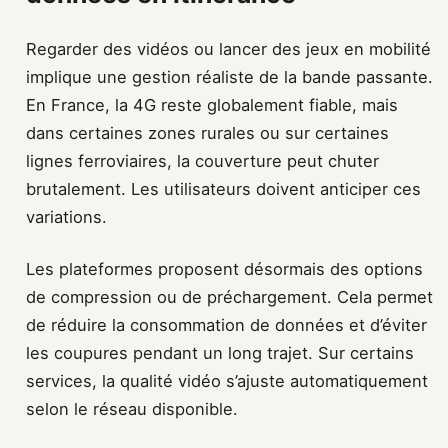
Regarder des vidéos ou lancer des jeux en mobilité
implique une gestion réaliste de la bande passante.
En France, la 4G reste globalement fiable, mais
dans certaines zones rurales ou sur certaines
lignes ferroviaires, la couverture peut chuter
brutalement. Les utilisateurs doivent anticiper ces
variations.
Les plateformes proposent désormais des options
de compression ou de préchargement. Cela permet
de réduire la consommation de données et d’éviter
les coupures pendant un long trajet. Sur certains
services, la qualité vidéo s’ajuste automatiquement
selon le réseau disponible.