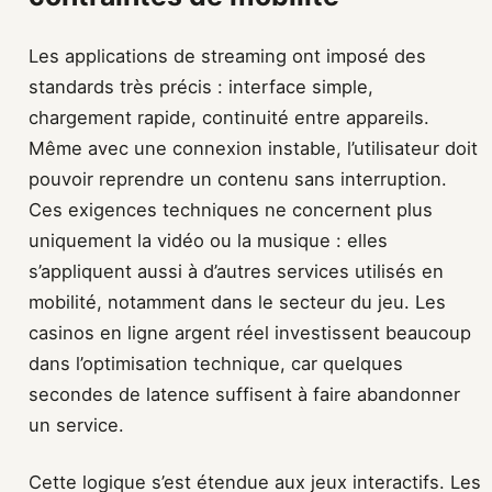
Les applications de streaming ont imposé des
standards très précis : interface simple,
chargement rapide, continuité entre appareils.
Même avec une connexion instable, l’utilisateur doit
pouvoir reprendre un contenu sans interruption.
Ces exigences techniques ne concernent plus
uniquement la vidéo ou la musique : elles
s’appliquent aussi à d’autres services utilisés en
mobilité, notamment dans le secteur du jeu. Les
casinos en ligne argent réel investissent beaucoup
dans l’optimisation technique, car quelques
secondes de latence suffisent à faire abandonner
un service.
Cette logique s’est étendue aux jeux interactifs. Les