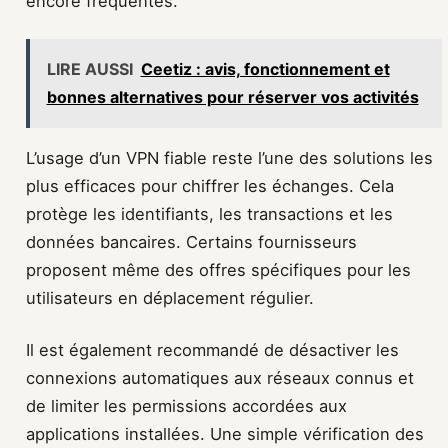
encore fréquentes.
LIRE AUSSI
Ceetiz : avis, fonctionnement et
bonnes alternatives pour réserver vos activités
L’usage d’un VPN fiable reste l’une des solutions les
plus efficaces pour chiffrer les échanges. Cela
protège les identifiants, les transactions et les
données bancaires. Certains fournisseurs
proposent même des offres spécifiques pour les
utilisateurs en déplacement régulier.
Il est également recommandé de désactiver les
connexions automatiques aux réseaux connus et
de limiter les permissions accordées aux
applications installées. Une simple vérification des