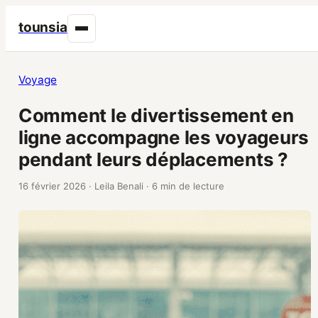
tounsia
Voyage
Comment le divertissement en
ligne accompagne les voyageurs
pendant leurs déplacements ?
16 février 2026
·
Leila Benali
·
6 min de lecture