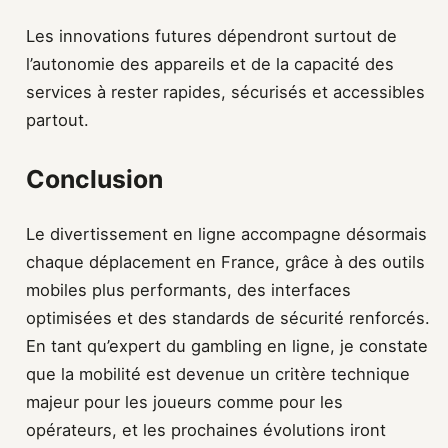
Les innovations futures dépendront surtout de
l’autonomie des appareils et de la capacité des
services à rester rapides, sécurisés et accessibles
partout.
Conclusion
Le divertissement en ligne accompagne désormais
chaque déplacement en France, grâce à des outils
mobiles plus performants, des interfaces
optimisées et des standards de sécurité renforcés.
En tant qu’expert du gambling en ligne, je constate
que la mobilité est devenue un critère technique
majeur pour les joueurs comme pour les
opérateurs, et les prochaines évolutions iront