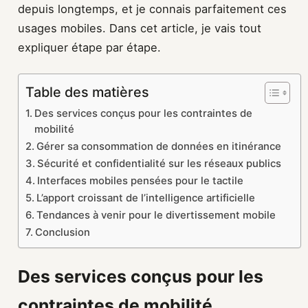
depuis longtemps, et je connais parfaitement ces
usages mobiles. Dans cet article, je vais tout
expliquer étape par étape.
Table des matières
Des services conçus pour les contraintes de
mobilité
Gérer sa consommation de données en itinérance
Sécurité et confidentialité sur les réseaux publics
Interfaces mobiles pensées pour le tactile
L’apport croissant de l’intelligence artificielle
Tendances à venir pour le divertissement mobile
Conclusion
Des services conçus pour les
contraintes de mobilité