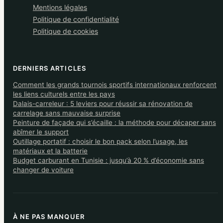
Mentions légales
Politique de confidentialité
Politique de cookies
DERNIERS ARTICLES
Comment les grands tournois sportifs internationaux renforcent
les liens culturels entre les pays
Dalais-carreleur : 5 leviers pour réussir sa rénovation de
carrelage sans mauvaise surprise
Peinture de façade qui s’écaille : la méthode pour décaper sans
abîmer le support
Outillage portatif : choisir le bon pack selon l’usage, les
matériaux et la batterie
Budget carburant en Tunisie : jusqu’à 20 % d’économie sans
changer de voiture
À NE PAS MANQUER