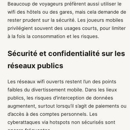
Beaucoup de voyageurs préfèrent aussi utiliser le
wifi des hôtels ou des gares, mais cela demande de
rester prudent sur la sécurité. Les joueurs mobiles
privilégient souvent des usages courts, pour limiter
à la fois la consommation et les risques.
Sécurité et confidentialité sur les
réseaux publics
Les réseaux wifi ouverts restent l’un des points
faibles du divertissement mobile. Dans les lieux
publics, les risques d’interception de données
augmentent, surtout lorsqu’il s’agit de paiements ou
d’accès à des comptes personnels. Les
cyberattaques via hotspots non sécurisés sont