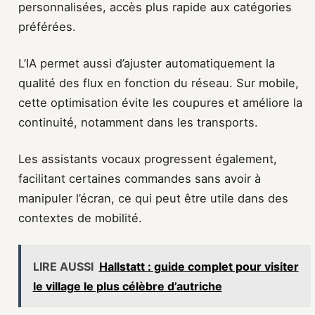
personnalisées, accès plus rapide aux catégories
préférées.
L’IA permet aussi d’ajuster automatiquement la
qualité des flux en fonction du réseau. Sur mobile,
cette optimisation évite les coupures et améliore la
continuité, notamment dans les transports.
Les assistants vocaux progressent également,
facilitant certaines commandes sans avoir à
manipuler l’écran, ce qui peut être utile dans des
contextes de mobilité.
LIRE AUSSI
Hallstatt : guide complet pour visiter
le village le plus célèbre d’autriche