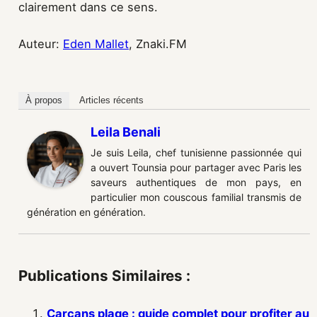
clairement dans ce sens.
Auteur:
Eden Mallet
, Znaki.FM
À propos
Articles récents
Leila Benali
Je suis Leila, chef tunisienne passionnée qui
a ouvert Tounsia pour partager avec Paris les
saveurs authentiques de mon pays, en
particulier mon couscous familial transmis de
génération en génération.
Publications Similaires :
Carcans plage : guide complet pour profiter au