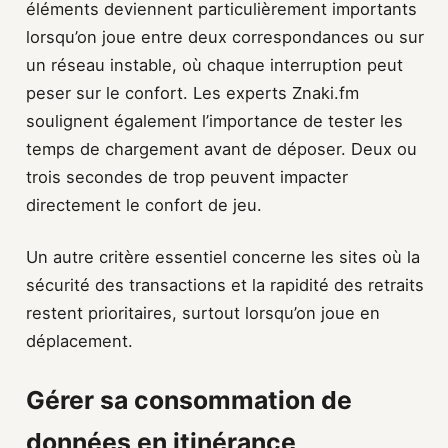
éléments deviennent particulièrement importants
lorsqu’on joue entre deux correspondances ou sur
un réseau instable, où chaque interruption peut
peser sur le confort. Les experts Znaki.fm
soulignent également l’importance de tester les
temps de chargement avant de déposer. Deux ou
trois secondes de trop peuvent impacter
directement le confort de jeu.
Un autre critère essentiel concerne les sites où la
sécurité des transactions et la rapidité des retraits
restent prioritaires, surtout lorsqu’on joue en
déplacement.
Gérer sa consommation de
données en itinérance