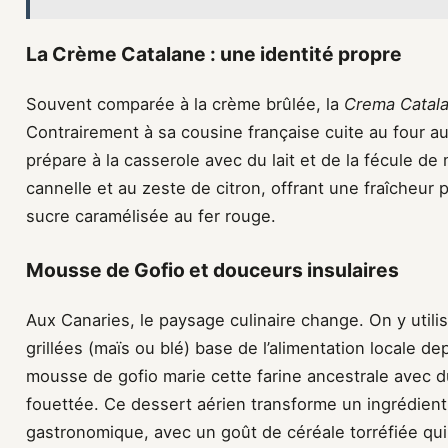
La Crème Catalane : une identité propre
Souvent comparée à la crème brûlée, la
Crema Catal
Contrairement à sa cousine française cuite au four au
prépare à la casserole avec du lait et de la fécule de 
cannelle et au zeste de citron, offrant une fraîcheur 
sucre caramélisée au fer rouge.
Mousse de Gofio et douceurs insulaires
Aux Canaries, le paysage culinaire change. On y utili
grillées (maïs ou blé) base de l’alimentation locale 
mousse de gofio marie cette farine ancestrale avec d
fouettée. Ce dessert aérien transforme un ingrédient
gastronomique, avec un goût de céréale torréfiée qui 