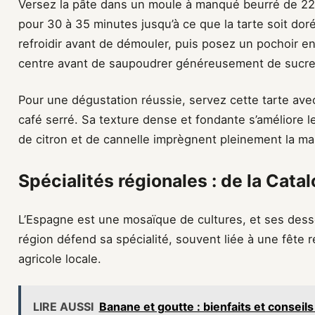
Versez la pâte dans un moule à manqué beurré de 22
pour 30 à 35 minutes jusqu’à ce que la tarte soit dor
refroidir avant de démouler, puis posez un pochoir e
centre avant de saupoudrer généreusement de sucre
Pour une dégustation réussie, servez cette tarte ave
café serré. Sa texture dense et fondante s’améliore 
de citron et de cannelle imprègnent pleinement la m
Spécialités régionales : de la Cata
L’Espagne est une mosaïque de cultures, et ses desse
région défend sa spécialité, souvent liée à une fête 
agricole locale.
LIRE AUSSI
Banane et goutte : bienfaits et conseils