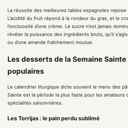
La réussite des meilleures tables espagnoles repose 
L’acidité du fruit répond à la rondeur du gras, et le cr
l’onctuosité d’une crème. Le sucre n’est jamais domin
révéler la puissance des ingrédients bruts, qu’il s’agi
ou d’une amande fraîchement moulue.
Les desserts de la Semaine Sainte 
populaires
Le calendrier liturgique dicte souvent le menu des p
Sainte est la période la plus faste pour les amateurs
spécialités saisonnières.
Les Torrijas : le pain perdu sublimé