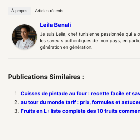
À propos
Articles récents
Leila Benali
Je suis Leila, chef tunisienne passionnée qui a 
les saveurs authentiques de mon pays, en partic
génération en génération.
Publications Similaires :
Cuisses de pintade au four : recette facile et s
au tour du monde tarif : prix, formules et astuce
Fruits en L : liste complète des 10 fruits commen