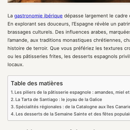
La
gastronomie ibérique
dépasse largement le cadre d
En explorant ses douceurs, l’Espagne révèle un patri
brassages culturels. Des influences arabes, marquées
l’amande, aux traditions monastiques chrétiennes, 
histoire de terroir. Que vous préfériez les textures
ou les pâtisseries frites, les desserts espagnols privi
locaux.
Table des matières
Les piliers de la pâtisserie espagnole : amandes, miel et 
La Tarta de Santiago : le joyau de la Galice
Spécialités régionales : de la Catalogne aux îles Canari
Les desserts de la Semaine Sainte et des fêtes populai