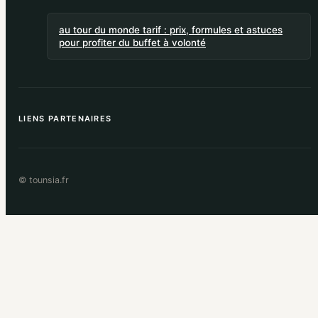
au tour du monde tarif : prix, formules et astuces
pour profiter du buffet à volonté
LIENS PARTENAIRES
© tounsia.fr