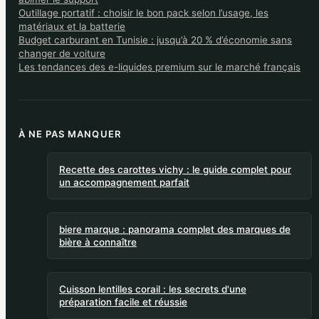
Outillage portatif : choisir le bon pack selon l’usage, les
matériaux et la batterie
Budget carburant en Tunisie : jusqu’à 20 % d’économie sans
changer de voiture
Les tendances des e-liquides premium sur le marché français
À NE PAS MANQUER
Recette des carottes vichy : le guide complet pour
un accompagnement parfait
biere marque : panorama complet des marques de
bière à connaître
Cuisson lentilles corail : les secrets d'une
préparation facile et réussie