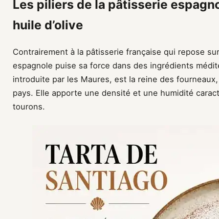
Les piliers de la pâtisserie espagn
huile d’olive
Contrairement à la pâtisserie française qui repose sur 
espagnole puise sa force dans des ingrédients médite
introduite par les Maures, est la reine des fourneaux,
pays. Elle apporte une densité et une humidité carac
tourons.