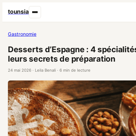
tounsia
Gastronomie
Desserts d’Espagne : 4 spécialité
leurs secrets de préparation
24 mai 2026
·
Leila Benali
·
6 min de lecture