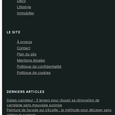
Déco
Lifestyle
Immobilier
LE SITE
À propos
Contact
Plan du site
Mentions légales
Politique de confidentialité
Politique de cookies
DERNIERS ARTICLES
Dalais-carreleur : 5 leviers pour réussir sa rénovation de
carrelage sans mauvaise surprise
Peinture de façade qui s’écaille : la méthode pour décaper sans
abîmer le support