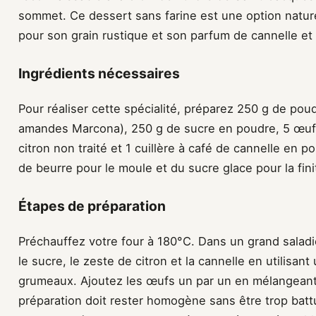
sommet. Ce dessert sans farine est une option natur
pour son grain rustique et son parfum de cannelle et 
Ingrédients nécessaires
Pour réaliser cette spécialité, préparez 250 g de po
amandes Marcona), 250 g de sucre en poudre, 5 œufs
citron non traité et 1 cuillère à café de cannelle en
de beurre pour le moule et du sucre glace pour la fini
Étapes de préparation
Préchauffez votre four à 180°C. Dans un grand salad
le sucre, le zeste de citron et la cannelle en utilisant
grumeaux. Ajoutez les œufs un par un en mélangeant
préparation doit rester homogène sans être trop battue