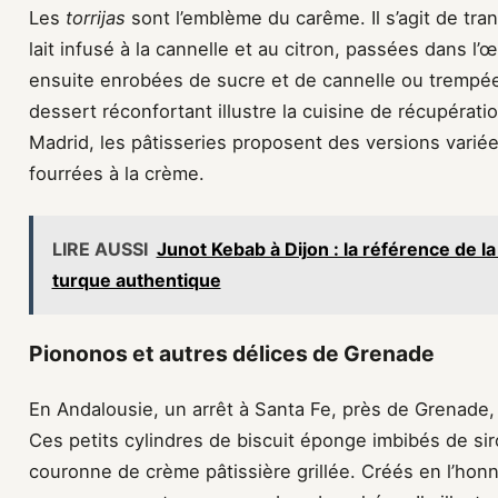
Les
torrijas
sont l’emblème du carême. Il s’agit de tra
lait infusé à la cannelle et au citron, passées dans l’œu
ensuite enrobées de sucre et de cannelle ou trempée
dessert réconfortant illustre la cuisine de récupératio
Madrid, les pâtisseries proposent des versions variée
fourrées à la crème.
LIRE AUSSI
Junot Kebab à Dijon : la référence de la
turque authentique
Piononos et autres délices de Grenade
En Andalousie, un arrêt à Santa Fe, près de Grenade
Ces petits cylindres de biscuit éponge imbibés de si
couronne de crème pâtissière grillée. Créés en l’hon