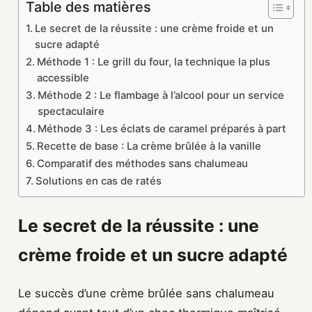
Table des matières
Le secret de la réussite : une crème froide et un
sucre adapté
Méthode 1 : Le grill du four, la technique la plus
accessible
Méthode 2 : Le flambage à l’alcool pour un service
spectaculaire
Méthode 3 : Les éclats de caramel préparés à part
Recette de base : La crème brûlée à la vanille
Comparatif des méthodes sans chalumeau
Solutions en cas de ratés
Le secret de la réussite : une
crème froide et un sucre adapté
Le succès d’une crème brûlée sans chalumeau