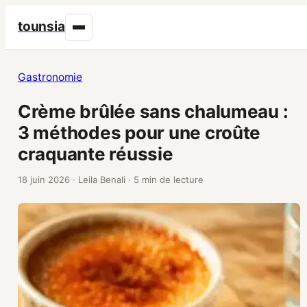
tounsia
Gastronomie
Crème brûlée sans chalumeau :
3 méthodes pour une croûte
craquante réussie
18 juin 2026
·
Leila Benali
·
5 min de lecture