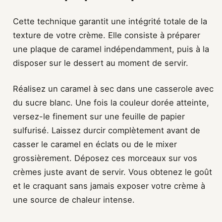
Cette technique garantit une intégrité totale de la
texture de votre crème. Elle consiste à préparer
une plaque de caramel indépendamment, puis à la
disposer sur le dessert au moment de servir.
Réalisez un caramel à sec dans une casserole avec
du sucre blanc. Une fois la couleur dorée atteinte,
versez-le finement sur une feuille de papier
sulfurisé. Laissez durcir complètement avant de
casser le caramel en éclats ou de le mixer
grossièrement. Déposez ces morceaux sur vos
crèmes juste avant de servir. Vous obtenez le goût
et le craquant sans jamais exposer votre crème à
une source de chaleur intense.