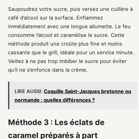
Saupoudrez votre sucre, puis versez une cuillère à
café d’alcool sur la surface. Enflammez
immédiatement avec une longue allumette. Le feu
consomme l’alcool et caramélise le sucre. Cette
méthode produit une croûte plus fine et moins
cassante que le grill, idéale pour un service minute.
Veillez à ne pas trop imbiber le sucre pour éviter
qu’il ne s’enfonce dans la crème.
LIRE AUSSI
Coquille Saint-Jacques bretonne ou
normande : quelles différences ?
Méthode 3 : Les éclats de
caramel préparés à part