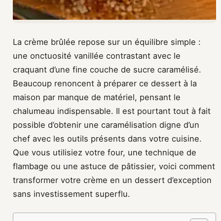
La crème brûlée repose sur un équilibre simple :
une onctuosité vanillée contrastant avec le
craquant d’une fine couche de sucre caramélisé.
Beaucoup renoncent à préparer ce dessert à la
maison par manque de matériel, pensant le
chalumeau indispensable. Il est pourtant tout à fait
possible d’obtenir une caramélisation digne d’un
chef avec les outils présents dans votre cuisine.
Que vous utilisiez votre four, une technique de
flambage ou une astuce de pâtissier, voici comment
transformer votre crème en un dessert d’exception
sans investissement superflu.