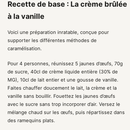
Recette de base : La crème brûlée
à la vanille
Voici une préparation inratable, conçue pour
supporter les différentes méthodes de
caramélisation.
Pour 4 personnes, réunissez 5 jaunes d’œufs, 70g
de sucre, 40cl de crème liquide entière (30% de
MG), 10cl de lait entier et une gousse de vanille.
Faites chauffer doucement le lait, la crème et la
vanille sans bouillir. Fouettez les jaunes d’œufs
avec le sucre sans trop incorporer d’air. Versez le
mélange chaud sur les œufs, puis répartissez dans
des ramequins plats.