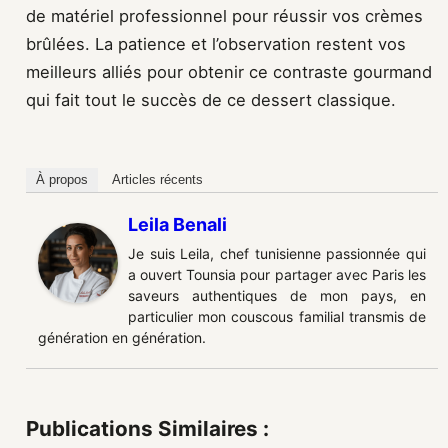
de matériel professionnel pour réussir vos crèmes
brûlées. La patience et l’observation restent vos
meilleurs alliés pour obtenir ce contraste gourmand
qui fait tout le succès de ce dessert classique.
À propos
Articles récents
Leila Benali
Je suis Leila, chef tunisienne passionnée qui
a ouvert Tounsia pour partager avec Paris les
saveurs authentiques de mon pays, en
particulier mon couscous familial transmis de
génération en génération.
Publications Similaires :