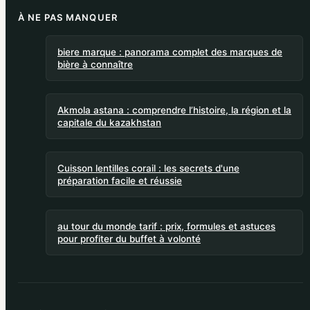
À NE PAS MANQUER
biere marque : panorama complet des marques de
bière à connaître
Akmola astana : comprendre l’histoire, la région et la
capitale du kazakhstan
Cuisson lentilles corail : les secrets d'une
préparation facile et réussie
au tour du monde tarif : prix, formules et astuces
pour profiter du buffet à volonté