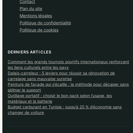
Contact
Plan du site
Mentions légales
Politique de confidentialité
Politique de cookies
DERNIERS ARTICLES
Comment les grands tournois sportifs internationaux renforcent
les liens culturels entre les pays
Dalais-carreleur : 5 leviers pour réussir sa rénovation de
carrelage sans mauvaise surprise
Peinture de façade qui s’écaille : la méthode pour décaper sans
abîmer le support
Outillage portatif : choisir le bon pack selon l’usage, les
matériaux et la batterie
Budget carburant en Tunisie : jusqu’à 20 % d’économie sans
changer de voiture