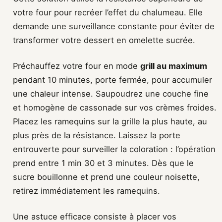
votre four pour recréer l’effet du chalumeau. Elle
demande une surveillance constante pour éviter de
transformer votre dessert en omelette sucrée.
Préchauffez votre four en mode
grill au maximum
pendant 10 minutes, porte fermée, pour accumuler
une chaleur intense. Saupoudrez une couche fine
et homogène de cassonade sur vos crèmes froides.
Placez les ramequins sur la grille la plus haute, au
plus près de la résistance. Laissez la porte
entrouverte pour surveiller la coloration : l’opération
prend entre 1 min 30 et 3 minutes. Dès que le
sucre bouillonne et prend une couleur noisette,
retirez immédiatement les ramequins.
Une astuce efficace consiste à placer vos