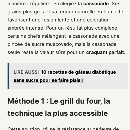
manière irrégulière. Privilégiez la
cassonade
. Ses
grains plus gros et sa teneur naturelle en humidité
favorisent une fusion lente et une coloration
ambrée intense. Pour un résultat plus complexe,
certains chefs mélangent la cassonade avec une
pincée de sucre muscovado, mais la cassonade
seule reste la valeur sûre pour un
craquant parfait
.
LIRE AUSSI
10 recettes de gâteau diabétique
sans sucre pour se faire plaisir
Méthode 1 : Le grill du four, la
technique la plus accessible
Cette solution utilise la résistance supérieure de