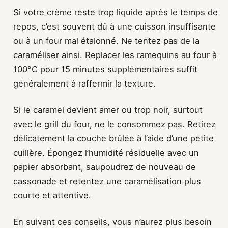
Si votre crème reste trop liquide après le temps de
repos, c’est souvent dû à une cuisson insuffisante
ou à un four mal étalonné. Ne tentez pas de la
caraméliser ainsi. Replacer les ramequins au four à
100°C pour 15 minutes supplémentaires suffit
généralement à raffermir la texture.
Si le caramel devient amer ou trop noir, surtout
avec le grill du four, ne le consommez pas. Retirez
délicatement la couche brûlée à l’aide d’une petite
cuillère. Épongez l’humidité résiduelle avec un
papier absorbant, saupoudrez de nouveau de
cassonade et retentez une caramélisation plus
courte et attentive.
En suivant ces conseils, vous n’aurez plus besoin