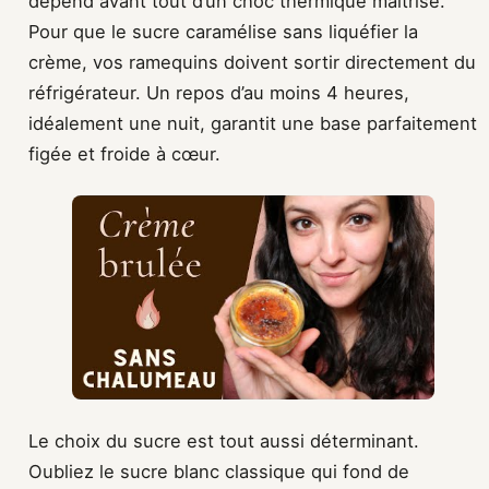
dépend avant tout d’un choc thermique maîtrisé.
Pour que le sucre caramélise sans liquéfier la
crème, vos ramequins doivent sortir directement du
réfrigérateur. Un repos d’au moins 4 heures,
idéalement une nuit, garantit une base parfaitement
figée et froide à cœur.
Le choix du sucre est tout aussi déterminant.
Oubliez le sucre blanc classique qui fond de