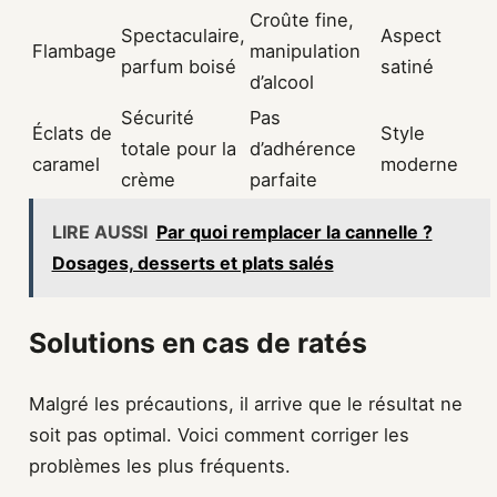
Croûte fine,
Spectaculaire,
Aspect
Flambage
manipulation
parfum boisé
satiné
d’alcool
Sécurité
Pas
Éclats de
Style
totale pour la
d’adhérence
caramel
moderne
crème
parfaite
LIRE AUSSI
Par quoi remplacer la cannelle ?
Dosages, desserts et plats salés
Solutions en cas de ratés
Malgré les précautions, il arrive que le résultat ne
soit pas optimal. Voici comment corriger les
problèmes les plus fréquents.