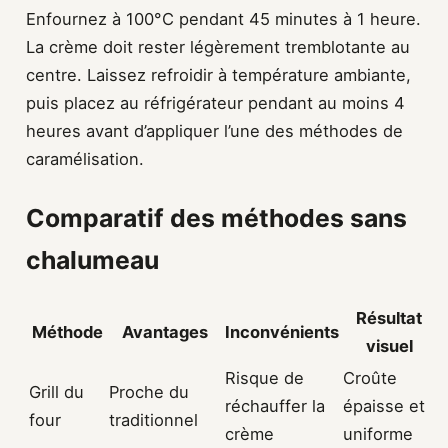
Enfournez à 100°C pendant 45 minutes à 1 heure.
La crème doit rester légèrement tremblotante au
centre. Laissez refroidir à température ambiante,
puis placez au réfrigérateur pendant au moins 4
heures avant d’appliquer l’une des méthodes de
caramélisation.
Comparatif des méthodes sans
chalumeau
Résultat
Méthode
Avantages
Inconvénients
visuel
Risque de
Croûte
Grill du
Proche du
réchauffer la
épaisse et
four
traditionnel
crème
uniforme