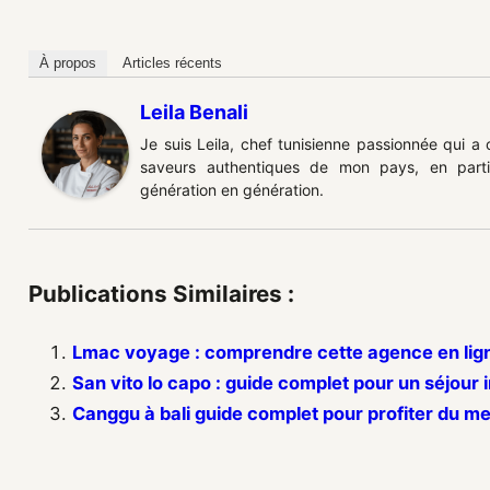
À propos
Articles récents
Leila Benali
Je suis Leila, chef tunisienne passionnée qui a
saveurs authentiques de mon pays, en partic
génération en génération.
Publications Similaires :
Lmac voyage : comprendre cette agence en lig
San vito lo capo : guide complet pour un séjour i
Canggu à bali guide complet pour profiter du mei