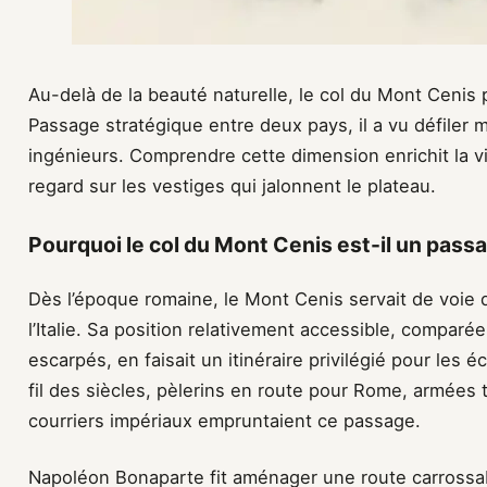
Au-delà de la beauté naturelle, le col du Mont Cenis p
Passage stratégique entre deux pays, il a vu défiler 
ingénieurs. Comprendre cette dimension enrichit la v
regard sur les vestiges qui jalonnent le plateau.
Pourquoi le col du Mont Cenis est-il un pass
Dès l’époque romaine, le Mont Cenis servait de voie 
l’Italie. Sa position relativement accessible, comparée
escarpés, en faisait un itinéraire privilégié pour les
fil des siècles, pèlerins en route pour Rome, armées 
courriers impériaux empruntaient ce passage.
Napoléon Bonaparte fit aménager une route carrossabl