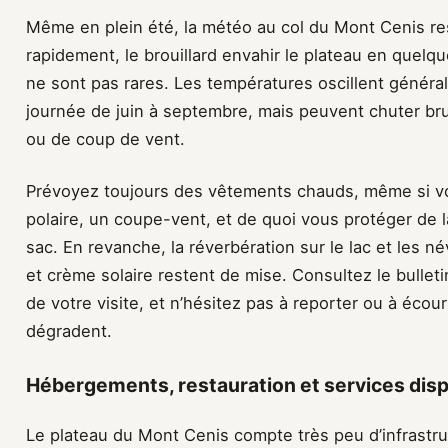
Même en plein été, la météo au col du Mont Cenis res
rapidement, le brouillard envahir le plateau en quelq
ne sont pas rares. Les températures oscillent généra
journée de juin à septembre, mais peuvent chuter b
ou de coup de vent.
Prévoyez toujours des vêtements chauds, même si vo
polaire, un coupe-vent, et de quoi vous protéger de l
sac. En revanche, la réverbération sur le lac et les né
et crème solaire restent de mise. Consultez le bullet
de votre visite, et n’hésitez pas à reporter ou à écour
dégradent.
Hébergements, restauration et services disp
Le plateau du Mont Cenis compte très peu d’infrast