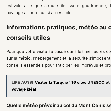
estivale, alors que la route file lisse et goudronnée
paysage aujourd’hui si accessible.
Informations pratiques, météo au 
conseils utiles
Pour que votre visite se passe dans les meilleures c
sur la météo, l’hébergement et la sécurité s’imposent
conseils essentiels pour anticiper les imprévus et pro
LIRE AUSSI
Visiter la Turquie : 16 sites UNESCO et 
voyage idéal
Quelle météo prévoir au col du Mont Cenis se