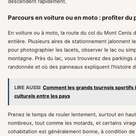
descendent rapidement.
Parcours en voiture ou en moto : profiter d
En voiture ou à moto, la route du col du Mont Cenis de
entière. Plusieurs aires de stationnement jalonnent le
pour photographier les lacets, observer le lac ou simpl
montagne. Près du lac, vous trouverez des parkings 
randonnée et où des panneaux expliquent l’histoire d
LIRE AUSSI
Comment les grands tournois sportifs i
culturels entre les pays
Prenez le temps de rouler lentement, surtout en haut
nombreux, tout comme les motards, et certains virages 
cohabitation est généralement bonne, à condition de r