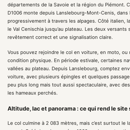
départements de la Savoie et la région du Piémont. C
D1006 monte depuis Lanslebourg-Mont-Cenis, dans l
progressivement à travers les alpages. Côté italien,
le Val Cenischia jusqu’au plateau. Les deux versants
revêtement correct et une signalisation claire.
Vous pouvez rejoindre le col en voiture, en moto, ou
condition physique. En période estivale, certaines nav
vallées au plateau. Depuis Lanslebourg, comptez en
voiture, avec plusieurs épingles et quelques passages e
peu plus long mais tout aussi spectaculaire, avec de
les hameaux perchés.
Altitude, lac et panorama : ce qui rend le site 
Le col culmine à 2 083 mètres, mais c’est surtout le la