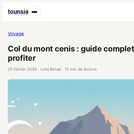
tounsia
Voyage
Col du mont cenis : guide complet
profiter
25 février 2026
·
Leila Benali
·
12 min de lecture