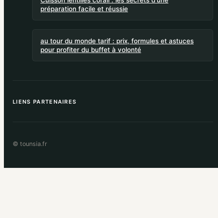
préparation facile et réussie
au tour du monde tarif : prix, formules et astuces
pour profiter du buffet à volonté
LIENS PARTENAIRES
© tounsia.fr