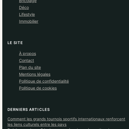
Bricolage
Déco
Lifestyle
Immobilier
LE SITE
À propos
Contact
Plan du site
Mentions légales
Politique de confidentialité
Politique de cookies
DERNIERS ARTICLES
Comment les grands tournois sportifs internationaux renforcent
les liens culturels entre les pays