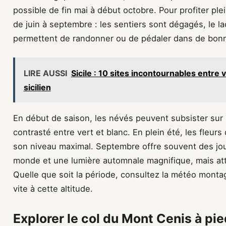
possible de fin mai à début octobre. Pour profiter plei
de juin à septembre : les sentiers sont dégagés, le l
permettent de randonner ou de pédaler dans de bonn
LIRE AUSSI
Sicile : 10 sites incontournables entre
sicilien
En début de saison, les névés peuvent subsister sur
contrasté entre vert et blanc. En plein été, les fleurs d
son niveau maximal. Septembre offre souvent des jo
monde et une lumière automnale magnifique, mais att
Quelle que soit la période, consultez la météo monta
vite à cette altitude.
Explorer le col du Mont Cenis à pie