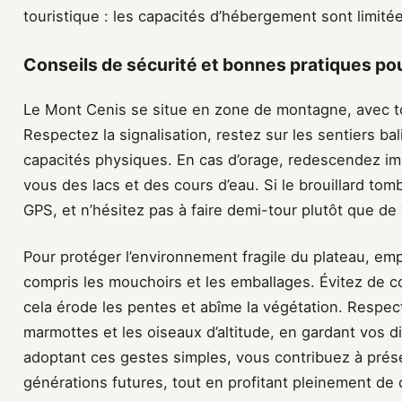
touristique : les capacités d’hébergement sont limité
Conseils de sécurité et bonnes pratiques pou
Le Mont Cenis se situe en zone de montagne, avec to
Respectez la signalisation, restez sur les sentiers ba
capacités physiques. En cas d’orage, redescendez i
vous des lacs et des cours d’eau. Si le brouillard to
GPS, et n’hésitez pas à faire demi-tour plutôt que de
Pour protéger l’environnement fragile du plateau, em
compris les mouchoirs et les emballages. Évitez de co
cela érode les pentes et abîme la végétation. Respec
marmottes et les oiseaux d’altitude, en gardant vos dis
adoptant ces gestes simples, vous contribuez à prése
générations futures, tout en profitant pleinement de