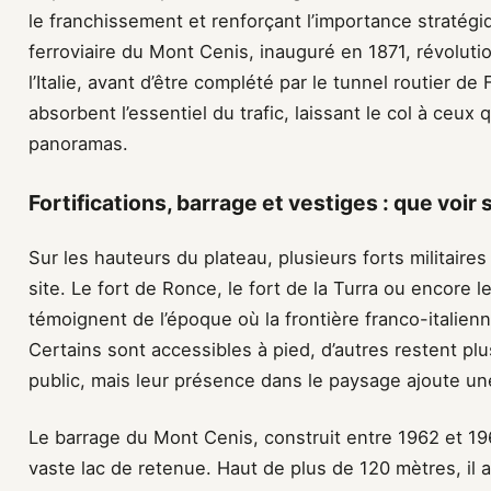
le franchissement et renforçant l’importance stratégiq
ferroviaire du Mont Cenis, inauguré en 1871, révoluti
l’Italie, avant d’être complété par le tunnel routier de
absorbent l’essentiel du trafic, laissant le col à ceux 
panoramas.
Fortifications, barrage et vestiges : que voir
Sur les hauteurs du plateau, plusieurs forts militaire
site. Le fort de Ronce, le fort de la Turra ou encore l
témoignent de l’époque où la frontière franco-italienn
Certains sont accessibles à pied, d’autres restent plu
public, mais leur présence dans le paysage ajoute u
Le barrage du Mont Cenis, construit entre 1962 et 19
vaste lac de retenue. Haut de plus de 120 mètres, il 