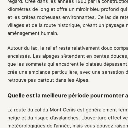
regard. Créé dans les années 1960 par la construction 
kilomètres de long et offre un miroir bleu profond q
et les crêtes rocheuses environnantes. Ce lac de re
villages et de la route historique, créant un paysage
aménagement humain.
Autour du lac, le relief reste relativement doux compa
encaissés. Les alpages s’étendent en pentes douces,
que les sommets qui encadrent le plateau dépassent
crée une ambiance particulière, avec une sensation d
retrouve pas partout dans les Alpes.
Quelle est la meilleure période pour monter 
La route du col du Mont Cenis est généralement fer
neige et du risque d’avalanches. L’ouverture effecti
météorologiques de l’année, mais vous pouvez raison