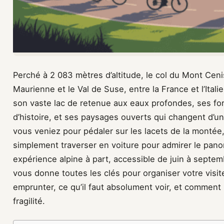
Perché à 2 083 mètres d’altitude, le col du Mont Ceni
Maurienne et le Val de Suse, entre la France et l’Itali
son vaste lac de retenue aux eaux profondes, ses fort
d’histoire, et ses paysages ouverts qui changent d’un 
vous veniez pour pédaler sur les lacets de la montée
simplement traverser en voiture pour admirer le pano
expérience alpine à part, accessible de juin à septe
vous donne toutes les clés pour organiser votre visite 
emprunter, ce qu’il faut absolument voir, et comment 
fragilité.