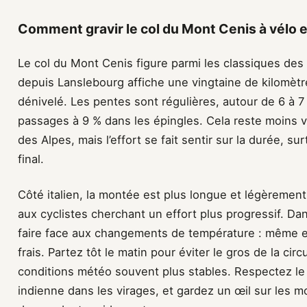
Comment gravir le col du Mont Cenis à vélo e
Le col du Mont Cenis figure parmi les classiques des c
depuis Lanslebourg affiche une vingtaine de kilomètr
dénivelé. Les pentes sont régulières, autour de 6 à
passages à 9 % dans les épingles. Cela reste moins v
des Alpes, mais l’effort se fait sentir sur la durée, sur
final.
Côté italien, la montée est plus longue et légèremen
aux cyclistes cherchant un effort plus progressif. D
faire face aux changements de température : même en 
frais. Partez tôt le matin pour éviter le gros de la cir
conditions météo souvent plus stables. Respectez le c
indienne dans les virages, et gardez un œil sur les m