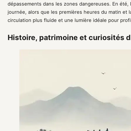
dépassements dans les zones dangereuses. En été, le
journée, alors que les premières heures du matin et la
circulation plus fluide et une lumière idéale pour prof
Histoire, patrimoine et curiosités 