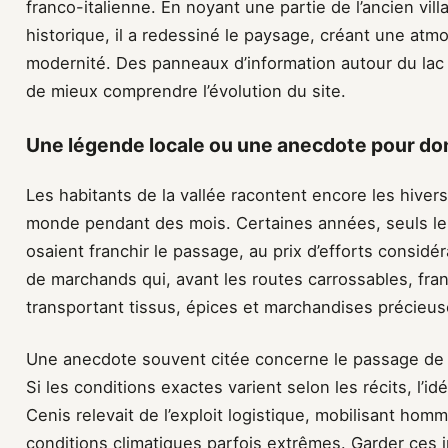
franco-italienne. En noyant une partie de l’ancien vil
historique, il a redessiné le paysage, créant une at
modernité. Des panneaux d’information autour du lac 
de mieux comprendre l’évolution du site.
Une légende locale ou une anecdote pour do
Les habitants de la vallée racontent encore les hivers
monde pendant des mois. Certaines années, seuls le
osaient franchir le passage, au prix d’efforts consid
de marchands qui, avant les routes carrossables, fran
transportant tissus, épices et marchandises précieus
Une anecdote souvent citée concerne le passage de N
Si les conditions exactes varient selon les récits, l’i
Cenis relevait de l’exploit logistique, mobilisant h
conditions climatiques parfois extrêmes. Garder ces 