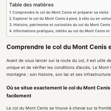
Table des matières
Comprendre le col du Mont Cenis et préparer sa visite
Explorer le col du Mont Cenis à pied, à vélo ou en voitu
Histoire, patrimoine et curiosités du col du Mont Cenis
Informations pratiques, météo au col du Mont Cenis et 
Comprendre le col du Mont Cenis et
Avant de vous lancer sur la route du col, il est utile 
unique et de vérifier les conditions d’accès. Le Mont
montagne : son histoire, son lac et ses infrastructure
Où se situe exactement le col du Mont Ceni
facilement
Le col du Mont Cenis se trouve à cheval sur la frontiè