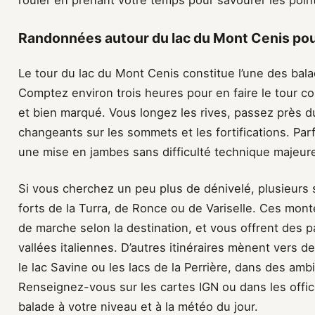
Randonnées autour du lac du Mont Cenis pou
Le tour du lac du Mont Cenis constitue l’une des bala
Comptez environ trois heures pour en faire le tour co
et bien marqué. Vous longez les rives, passez près du
changeants sur les sommets et les fortifications. Parf
une mise en jambes sans difficulté technique majeur
Si vous cherchez un peu plus de dénivelé, plusieurs s
forts de la Turra, de Ronce ou de Variselle. Ces mo
de marche selon la destination, et vous offrent des p
vallées italiennes. D’autres itinéraires mènent vers d
le lac Savine ou les lacs de la Perrière, dans des am
Renseignez-vous sur les cartes IGN ou dans les offic
balade à votre niveau et à la météo du jour.