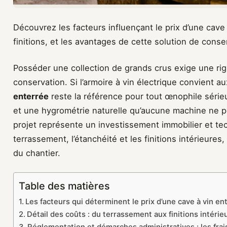
Découvrez les facteurs influençant le prix d’une cave
finitions, et les avantages de cette solution de cons
Posséder une collection de grands crus exige une ri
conservation. Si l’armoire à vin électrique convient a
enterrée
reste la référence pour tout œnophile sérieu
et une hygrométrie naturelle qu’aucune machine ne pe
projet représente un investissement immobilier et te
terrassement, l’étanchéité et les finitions intérieures,
du chantier.
Table des matières
Les facteurs qui déterminent le prix d’une cave à vin en
Détail des coûts : du terrassement aux finitions intérie
Réglementation et démarches administratives : les fra