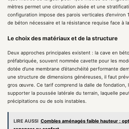
mètres permet une circulation aisée et une stratificati
configuration impose des parois verticales d’environ 1
de béton nécessaire et la résistance requise face à l
Le choix des matériaux et de la structure
Deux approches principales existent : la cave en bét
préfabriquée, souvent nommée cavette pour les modèl
dotée d’une membrane d’étanchéité performante demeu
une structure de dimensions généreuses, il faut prév
gros œuvre. Ce tarif comprend la dalle de fondation, 
supporter la poussée latérale du terrain, laquelle pe
précipitations ou de sols instables.
LIRE AUSSI
Combles aménagés faible hauteur : op
renoncer au confort