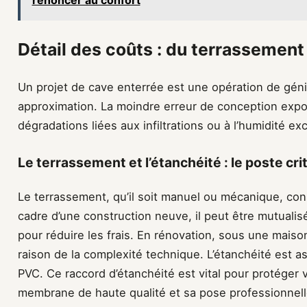
Détail des coûts : du terrassement 
Un projet de cave enterrée est une opération de génie
approximation. La moindre erreur de conception expo
dégradations liées aux infiltrations ou à l’humidité ex
Le terrassement et l’étanchéité : le poste cri
Le terrassement, qu’il soit manuel ou mécanique, con
cadre d’une construction neuve, il peut être mutualis
pour réduire les frais. En rénovation, sous une maiso
raison de la complexité technique. L’étanchéité es
PVC. Ce raccord d’étanchéité est vital pour protéger
membrane de haute qualité et sa pose professionnel