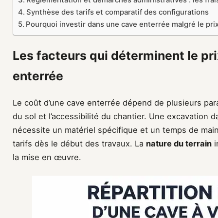
Synthèse des tarifs et comparatif des configurations
Pourquoi investir dans une cave enterrée malgré le prix
Les facteurs qui déterminent le pri
enterrée
Le coût d’une cave enterrée dépend de plusieurs par
du sol et l’accessibilité du chantier. Une excavation 
nécessite un matériel spécifique et un temps de mai
tarifs dès le début des travaux. La
nature du terrain
i
la mise en œuvre.