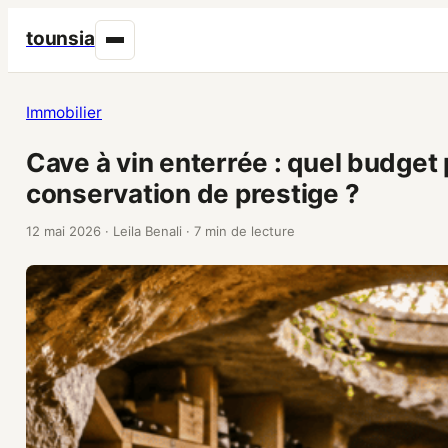
tounsia
Immobilier
Cave à vin enterrée : quel budget
conservation de prestige ?
12 mai 2026
·
Leila Benali
·
7 min de lecture