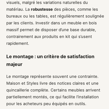
visuels, malgré les variations naturelles du
matériau. La
robustesse
des pièces, comme les
bureaux ou les tables, est régulièrement soulignée
par les clients. Investir dans un meuble en bois
massif permet de disposer d’une base durable,
contrairement aux produits en kit qui s’usent
rapidement.
Le montage : un critère de satisfaction
majeur
Le montage représente souvent une contrainte.
Maison et Styles livre des notices claires et une
quincaillerie complète. Certains meubles arrivent
partiellement montés, ce qui facilite l’installation
pour les acheteurs peu équipés en outils.