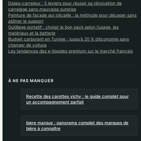
Dalais-carreleur : 5 leviers pour réussir sa rénovation de
carrelage sans mauvaise surprise
Peinture de façade qui s’écaille : la méthode pour décaper sans
abîmer le support
Outillage portatif : choisir le bon pack selon l’usage, les
matériaux et la batterie
Budget carburant en Tunisie : jusqu’à 20 % d’économie sans
changer de voiture
Les tendances des e-liquides premium sur le marché français
À NE PAS MANQUER
Recette des carottes vichy : le guide complet pour
un accompagnement parfait
biere marque : panorama complet des marques de
bière à connaître