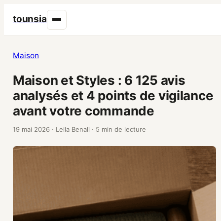
tounsia
Maison
Maison et Styles : 6 125 avis
analysés et 4 points de vigilance
avant votre commande
19 mai 2026
·
Leila Benali
·
5 min de lecture