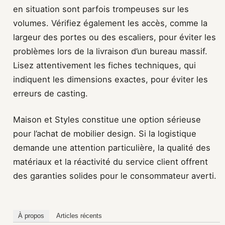
en situation sont parfois trompeuses sur les
volumes. Vérifiez également les accès, comme la
largeur des portes ou des escaliers, pour éviter les
problèmes lors de la livraison d’un bureau massif.
Lisez attentivement les fiches techniques, qui
indiquent les dimensions exactes, pour éviter les
erreurs de casting.
Maison et Styles constitue une option sérieuse
pour l’achat de mobilier design. Si la logistique
demande une attention particulière, la qualité des
matériaux et la réactivité du service client offrent
des garanties solides pour le consommateur averti.
À propos
Articles récents