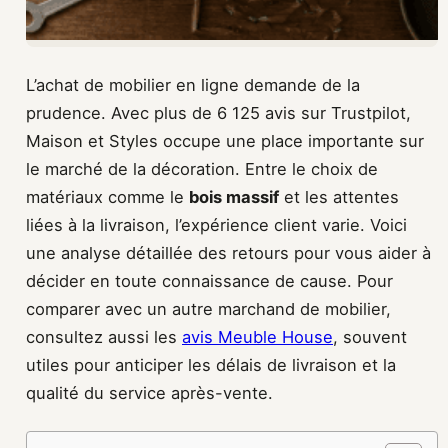
L’achat de mobilier en ligne demande de la
prudence. Avec plus de 6 125 avis sur Trustpilot,
Maison et Styles occupe une place importante sur
le marché de la décoration. Entre le choix de
matériaux comme le
bois massif
et les attentes
liées à la livraison, l’expérience client varie. Voici
une analyse détaillée des retours pour vous aider à
décider en toute connaissance de cause. Pour
comparer avec un autre marchand de mobilier,
consultez aussi les
avis Meuble House
, souvent
utiles pour anticiper les délais de livraison et la
qualité du service après-vente.