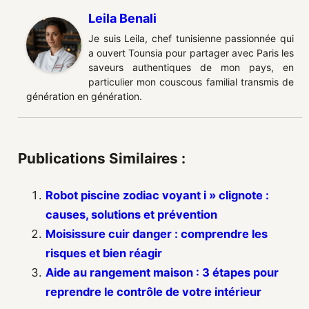
Leila Benali
Je suis Leila, chef tunisienne passionnée qui
a ouvert Tounsia pour partager avec Paris les
saveurs authentiques de mon pays, en
particulier mon couscous familial transmis de
génération en génération.
Publications Similaires :
Robot piscine zodiac voyant i » clignote :
causes, solutions et prévention
Moisissure cuir danger : comprendre les
risques et bien réagir
Aide au rangement maison : 3 étapes pour
reprendre le contrôle de votre intérieur