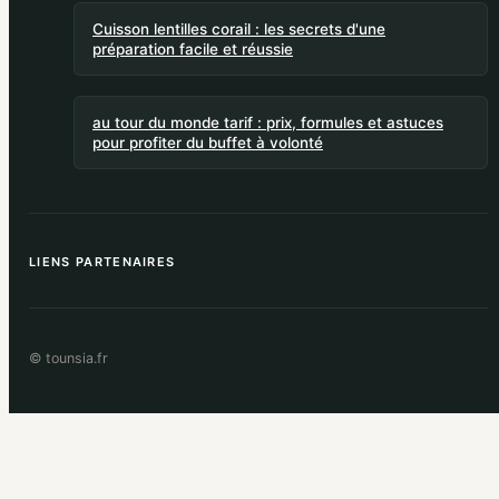
Cuisson lentilles corail : les secrets d'une
préparation facile et réussie
au tour du monde tarif : prix, formules et astuces
pour profiter du buffet à volonté
LIENS PARTENAIRES
© tounsia.fr