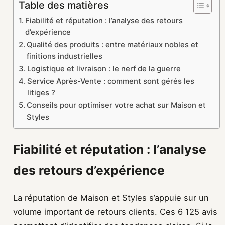
Table des matières
Fiabilité et réputation : l’analyse des retours
d’expérience
Qualité des produits : entre matériaux nobles et
finitions industrielles
Logistique et livraison : le nerf de la guerre
Service Après-Vente : comment sont gérés les
litiges ?
Conseils pour optimiser votre achat sur Maison et
Styles
Fiabilité et réputation : l’analyse
des retours d’expérience
La réputation de Maison et Styles s’appuie sur un
volume important de retours clients. Ces 6 125 avis