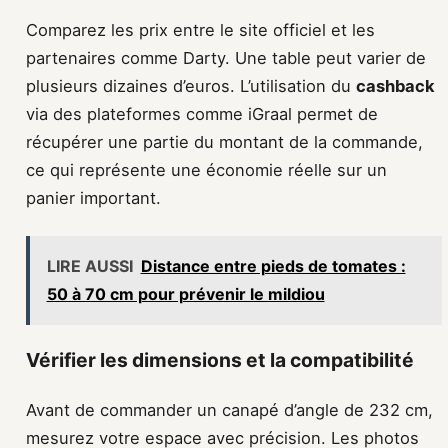
Comparez les prix entre le site officiel et les
partenaires comme Darty. Une table peut varier de
plusieurs dizaines d’euros. L’utilisation du
cashback
via des plateformes comme iGraal permet de
récupérer une partie du montant de la commande,
ce qui représente une économie réelle sur un
panier important.
LIRE AUSSI
Distance entre pieds de tomates :
50 à 70 cm pour prévenir le mildiou
Vérifier les dimensions et la compatibilité
Avant de commander un canapé d’angle de 232 cm,
mesurez votre espace avec précision. Les photos