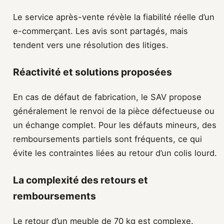
Le service après-vente révèle la fiabilité réelle d’un
e-commerçant. Les avis sont partagés, mais
tendent vers une résolution des litiges.
Réactivité et solutions proposées
En cas de défaut de fabrication, le SAV propose
généralement le renvoi de la pièce défectueuse ou
un échange complet. Pour les défauts mineurs, des
remboursements partiels sont fréquents, ce qui
évite les contraintes liées au retour d’un colis lourd.
La complexité des retours et
remboursements
Le retour d’un meuble de 70 kg est complexe.