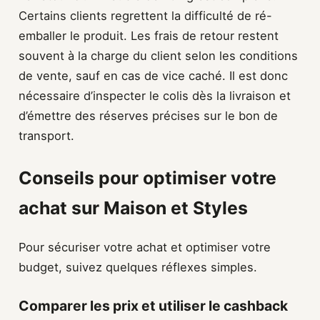
Certains clients regrettent la difficulté de ré-
emballer le produit. Les frais de retour restent
souvent à la charge du client selon les conditions
de vente, sauf en cas de vice caché. Il est donc
nécessaire d’inspecter le colis dès la livraison et
d’émettre des réserves précises sur le bon de
transport.
Conseils pour optimiser votre
achat sur Maison et Styles
Pour sécuriser votre achat et optimiser votre
budget, suivez quelques réflexes simples.
Comparer les prix et utiliser le cashback