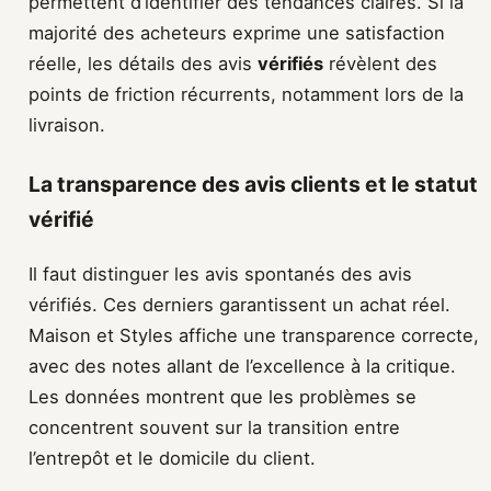
permettent d’identifier des tendances claires. Si la
majorité des acheteurs exprime une satisfaction
réelle, les détails des avis
vérifiés
révèlent des
points de friction récurrents, notamment lors de la
livraison.
La transparence des avis clients et le statut
vérifié
Il faut distinguer les avis spontanés des avis
vérifiés. Ces derniers garantissent un achat réel.
Maison et Styles affiche une transparence correcte,
avec des notes allant de l’excellence à la critique.
Les données montrent que les problèmes se
concentrent souvent sur la transition entre
l’entrepôt et le domicile du client.