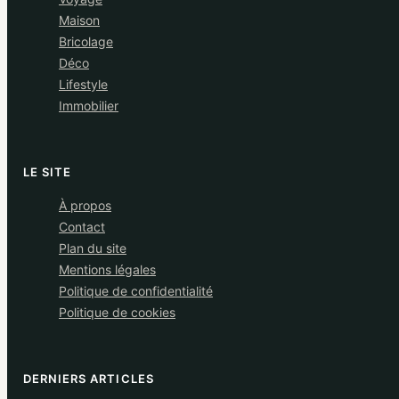
Maison
Bricolage
Déco
Lifestyle
Immobilier
LE SITE
À propos
Contact
Plan du site
Mentions légales
Politique de confidentialité
Politique de cookies
DERNIERS ARTICLES