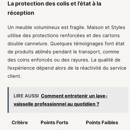
La protection des colis et l’état à la
réception
Un meuble volumineux est fragile. Maison et Styles
utilise des protections renforcées et des cartons
double cannelure. Quelques témoignages font état
de produits abîmés pendant le transport, comme
des coins enfoncés ou des rayures. La qualité de
l’expérience dépend alors de la réactivité du service
client.
LIRE AUSSI
Comment entretenir un lave-
vaisselle professionnel au quotidien ?
Critère
Points Forts
Points Faibles