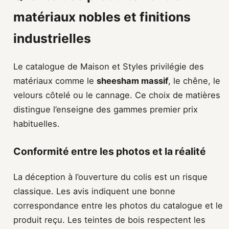
matériaux nobles et finitions
industrielles
Le catalogue de Maison et Styles privilégie des
matériaux comme le
sheesham massif
, le chêne, le
velours côtelé ou le cannage. Ce choix de matières
distingue l’enseigne des gammes premier prix
habituelles.
Conformité entre les photos et la réalité
La déception à l’ouverture du colis est un risque
classique. Les avis indiquent une bonne
correspondance entre les photos du catalogue et le
produit reçu. Les teintes de bois respectent les