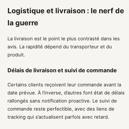
Logistique et livraison : le nerf de
la guerre
La livraison est le point le plus contrasté dans les
avis. La rapidité dépend du transporteur et du
produit.
Délais de livraison et suivi de commande
Certains clients reçoivent leur commande avant la
date prévue. À l’inverse, d’autres font état de délais
rallongés sans notification proactive. Le suivi de
commande reste perfectible, avec des liens de
tracking qui s’actualisent parfois avec retard.