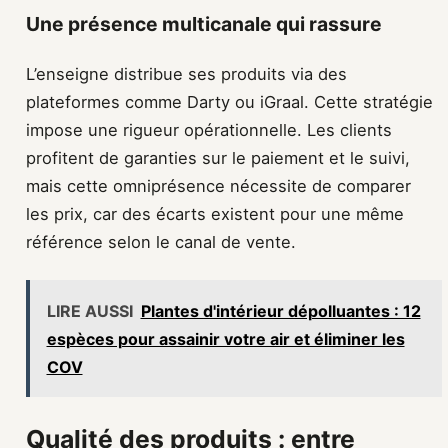
Une présence multicanale qui rassure
L’enseigne distribue ses produits via des
plateformes comme Darty ou iGraal. Cette stratégie
impose une rigueur opérationnelle. Les clients
profitent de garanties sur le paiement et le suivi,
mais cette omniprésence nécessite de comparer
les prix, car des écarts existent pour une même
référence selon le canal de vente.
LIRE AUSSI
Plantes d'intérieur dépolluantes : 12
espèces pour assainir votre air et éliminer les
COV
Qualité des produits : entre