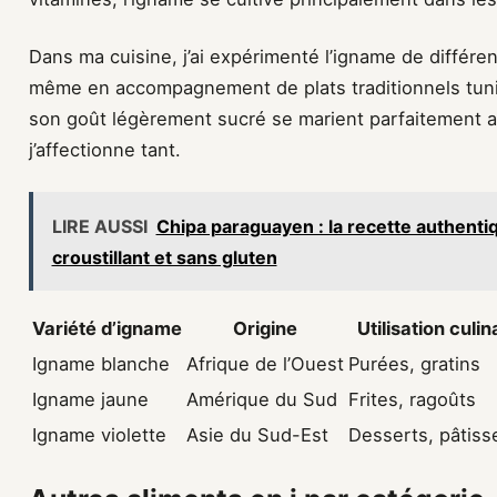
Dans ma cuisine, j’ai expérimenté l’igname de différen
même en accompagnement de plats traditionnels tunis
son goût légèrement sucré se marient parfaitement 
j’affectionne tant.
LIRE AUSSI
Chipa paraguayen : la recette authenti
croustillant et sans gluten
Variété d’igname
Origine
Utilisation culin
Igname blanche
Afrique de l’Ouest
Purées, gratins
Igname jaune
Amérique du Sud
Frites, ragoûts
Igname violette
Asie du Sud-Est
Desserts, pâtiss