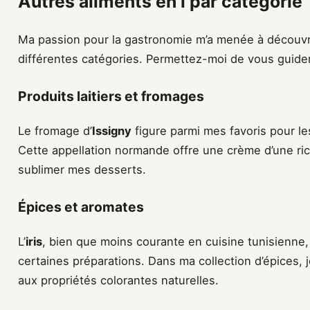
Autres aliments en i par catégorie
Ma passion pour la gastronomie m’a menée à découvri
différentes catégories. Permettez-moi de vous guider 
Produits laitiers et fromages
Le fromage d’
Issigny
figure parmi mes favoris pour le
Cette appellation normande offre une crème d’une ric
sublimer mes desserts.
Épices et aromates
L’
iris
, bien que moins courante en cuisine tunisienne, 
certaines préparations. Dans ma collection d’épices, j
aux propriétés colorantes naturelles.