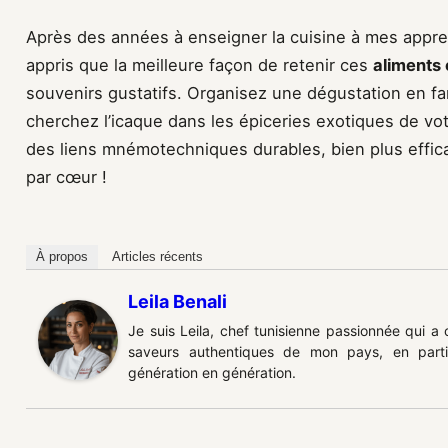
Après des années à enseigner la cuisine à mes apprent
appris que la meilleure façon de retenir ces
aliments 
souvenirs gustatifs. Organisez une dégustation en fam
cherchez l’icaque dans les épiceries exotiques de vo
des liens mnémotechniques durables, bien plus effica
par cœur !
À propos
Articles récents
Leila Benali
Je suis Leila, chef tunisienne passionnée qui a
saveurs authentiques de mon pays, en partic
génération en génération.