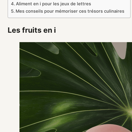
Aliment en i pour les jeux de lettres
Mes conseils pour mémoriser ces trésors culinaires
Les fruits en i