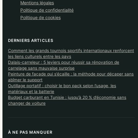
Mentions légales
Politique de confidentialité
Politique de cookies
DERNIERS ARTICLES
Comment les grands tournois sportifs internationaux renforcent
les liens culturels entre les pays
Dalais-carreleur : 5 leviers pour réussir sa rénovation de
carrelage sans mauvaise surprise
Peinture de façade qui s’écaille : la méthode pour décaper sans
abîmer le support
Outillage portatif : choisir le bon pack selon l’usage, les
matériaux et la batterie
Budget carburant en Tunisie : jusqu’à 20 % d’économie sans
changer de voiture
À NE PAS MANQUER