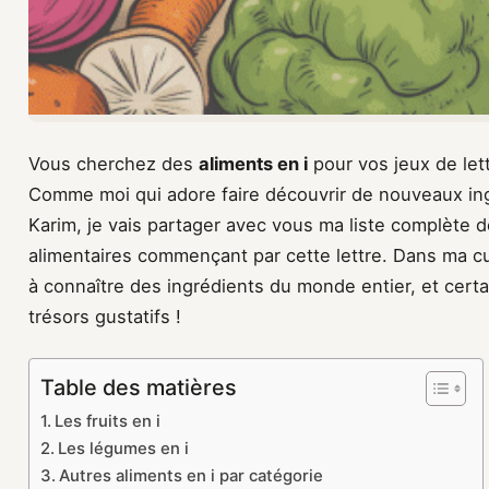
Vous cherchez des
aliments en i
pour vos jeux de lett
Comme moi qui adore faire découvrir de nouveaux in
Karim, je vais partager avec vous ma liste complète d
alimentaires commençant par cette lettre. Dans ma cui
à connaître des ingrédients du monde entier, et cert
trésors gustatifs !
Table des matières
Les fruits en i
Les légumes en i
Autres aliments en i par catégorie