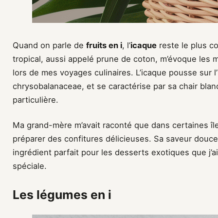
Quand on parle de
fruits en i
, l’
icaque
reste le plus co
tropical, aussi appelé prune de coton, m’évoque les 
lors de mes voyages culinaires. L’icaque pousse sur l’
chrysobalanaceae, et se caractérise par sa chair blan
particulière.
Ma grand-mère m’avait raconté que dans certaines îles 
préparer des confitures délicieuses. Sa saveur douce
ingrédient parfait pour les desserts exotiques que j’
spéciale.
Les légumes en i