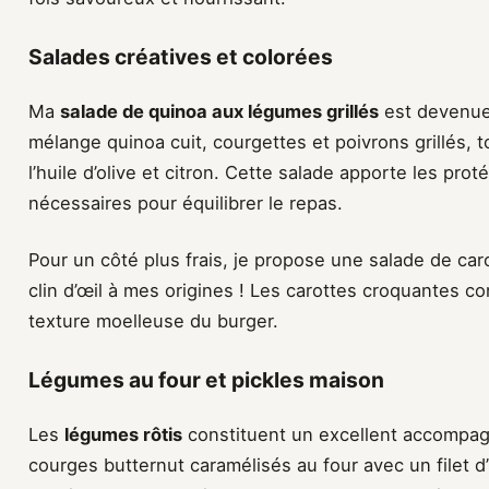
Salades créatives et colorées
Ma
salade de quinoa aux légumes grillés
est devenue 
mélange quinoa cuit, courgettes et poivrons grillés, t
l’huile d’olive et citron. Cette salade apporte les prot
nécessaires pour équilibrer le repas.
Pour un côté plus frais, je propose une salade de car
clin d’œil à mes origines ! Les carottes croquantes c
texture moelleuse du burger.
Légumes au four et pickles maison
Les
légumes rôtis
constituent un excellent accompagn
courges butternut caramélisés au four avec un filet d’