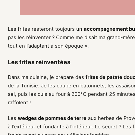
Les frites resteront toujours un
accompagnement bu
pas les réinventer ? Comme me disait ma grand-mère : «
tout en l’adaptant à son époque ».
Les frites réinventées
Dans ma cuisine, je prépare des
frites de patate dou
de la Tunisie. Je les coupe en bâtonnets, les assaiso
sel, puis les cuis au four à 200°C pendant 25 minut
raffolent !
Les
wedges de pommes de terre
aux herbes de Prove
à l’extérieur et fondante à l’intérieur. Le secret ? Les