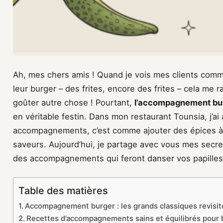
Ah, mes chers amis ! Quand je vois mes clients com
leur burger – des frites, encore des frites – cela me 
goûter autre chose ! Pourtant,
l’accompagnement bu
en véritable festin. Dans mon restaurant Tounsia, j’ai 
accompagnements, c’est comme ajouter des épices à u
saveurs. Aujourd’hui, je partage avec vous mes secr
des accompagnements qui feront danser vos papilles
Table des matières
Accompagnement burger : les grands classiques revisit
Recettes d’accompagnements sains et équilibrés pour 