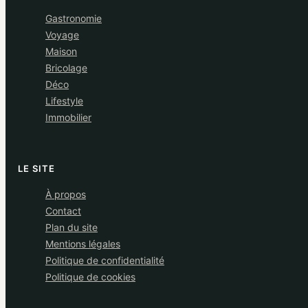
Gastronomie
Voyage
Maison
Bricolage
Déco
Lifestyle
Immobilier
LE SITE
À propos
Contact
Plan du site
Mentions légales
Politique de confidentialité
Politique de cookies