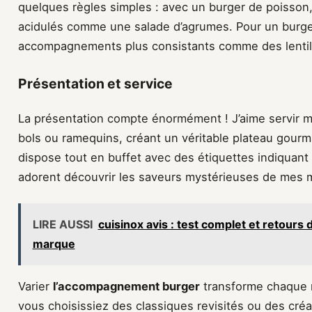
quelques règles simples : avec un burger de poisson
acidulés comme une salade d’agrumes. Pour un burger
accompagnements plus consistants comme des lentil
Présentation et service
La présentation compte énormément ! J’aime servir
bols ou ramequins, créant un véritable plateau gourm
dispose tout en buffet avec des étiquettes indiquant
adorent découvrir les saveurs mystérieuses de mes m
LIRE AUSSI
cuisinox avis : test complet et retours 
marque
Varier
l’accompagnement burger
transforme chaque r
vous choisissiez des classiques revisités ou des créat