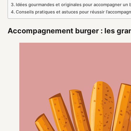
Idées gourmandes et originales pour accompagner un 
Conseils pratiques et astuces pour réussir l’accompa
Accompagnement burger : les gran