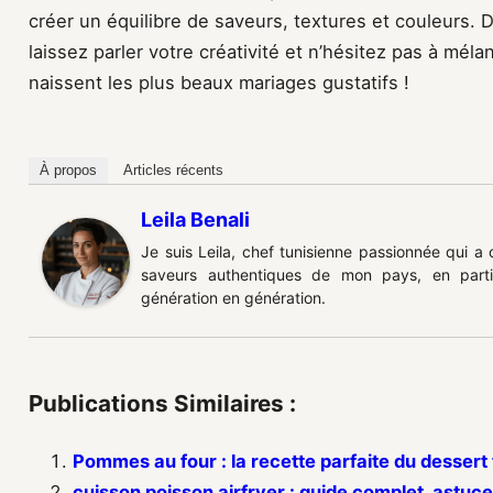
créer un équilibre de saveurs, textures et couleurs.
laissez parler votre créativité et n’hésitez pas à méla
naissent les plus beaux mariages gustatifs !
À propos
Articles récents
Leila Benali
Je suis Leila, chef tunisienne passionnée qui a
saveurs authentiques de mon pays, en partic
génération en génération.
Publications Similaires :
Pommes au four : la recette parfaite du dessert 
cuisson poisson airfryer : guide complet, astuce