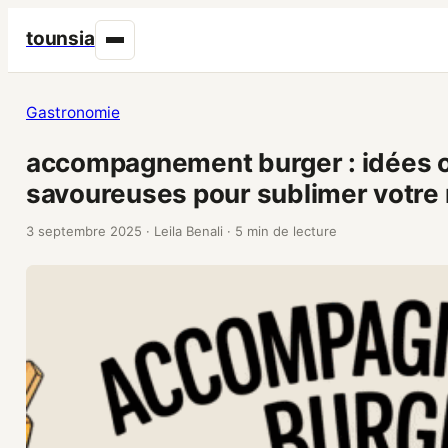
tounsia
Gastronomie
accompagnement burger : idées or
savoureuses pour sublimer votre
3 septembre 2025
·
Leila Benali
·
5 min de lecture