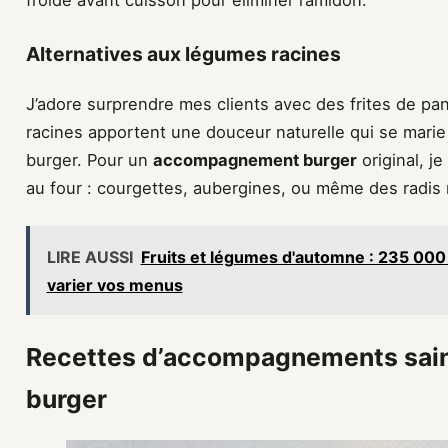
froide avant cuisson pour éliminer l’amidon.
Alternatives aux légumes racines
J’adore surprendre mes clients avec des frites de p
racines apportent une douceur naturelle qui se marie
burger. Pour un
accompagnement burger
original, j
au four : courgettes, aubergines, ou même des radis 
LIRE AUSSI
Fruits et légumes d'automne : 235 000
varier vos menus
Recettes d’accompagnements sains
burger