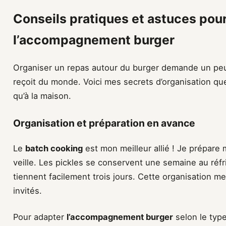
Conseils pratiques et astuces pour
l’accompagnement burger
Organiser un repas autour du burger demande un peu
reçoit du monde. Voici mes secrets d’organisation que
qu’à la maison.
Organisation et préparation en avance
Le
batch cooking
est mon meilleur allié ! Je prépare
veille. Les pickles se conservent une semaine au réfr
tiennent facilement trois jours. Cette organisation 
invités.
Pour adapter
l’accompagnement burger
selon le type