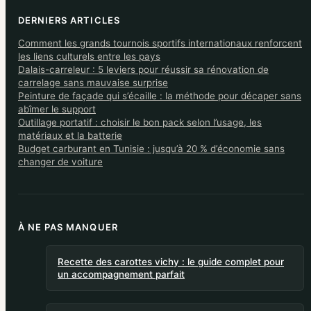
DERNIERS ARTICLES
Comment les grands tournois sportifs internationaux renforcent
les liens culturels entre les pays
Dalais-carreleur : 5 leviers pour réussir sa rénovation de
carrelage sans mauvaise surprise
Peinture de façade qui s’écaille : la méthode pour décaper sans
abîmer le support
Outillage portatif : choisir le bon pack selon l’usage, les
matériaux et la batterie
Budget carburant en Tunisie : jusqu’à 20 % d’économie sans
changer de voiture
À NE PAS MANQUER
Recette des carottes vichy : le guide complet pour
un accompagnement parfait